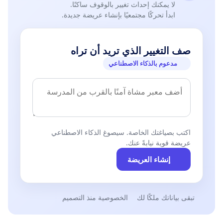
لا يمكنك إحداث تغيير بالوقوف ساكنًا.
ابدأ تحركًا مجتمعيًا بإنشاء عريضة جديدة.
صف التغيير الذي تريد أن تراه
مدعوم بالذكاء الاصطناعي
اكتب بصياغتك الخاصة. سيصوغ الذكاء الاصطناعي
عريضة قوية نيابةً عنك.
إنشاء العريضة
تبقى بياناتك ملكًا لك
الخصوصية منذ التصميم