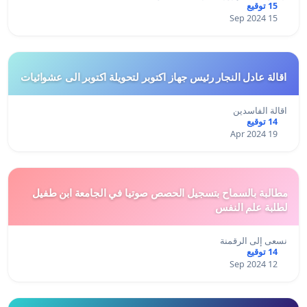
15 توقيع
15 Sep 2024
اقالة عادل النجار رئيس جهاز اكتوبر لتحويلة اكتوبر الى عشوائيات
اقالة الفاسدين
14 توقيع
19 Apr 2024
مطالبة بالسماح بتسجيل الحصص صوتيا في الجامعة ابن طفيل
لطلبة علم النفس
نسعى إلى الرقمنة
14 توقيع
12 Sep 2024