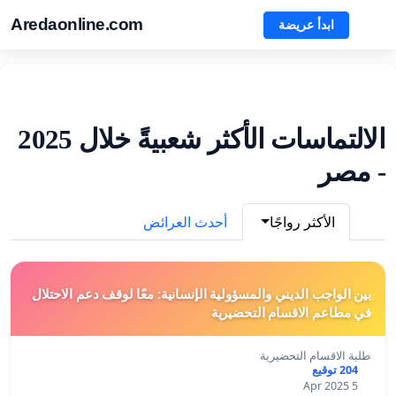
Aredaonline.com
ابدأ عريضة
الالتماسات الأكثر شعبيةً خلال 2025
- مصر
الأكثر رواجًا
أحدث العرائض
بين الواجب الديني والمسؤولية الإنسانية: معًا لوقف دعم الاحتلال
في مطاعم الاقسام التحضيرية
طلبة الاقسام التحضيرية
204 توقيع
5 Apr 2025