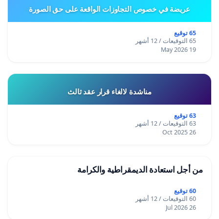
عريضة في خصوص التجاوزات الواقعة على حق الصورة
65 توقيع
65 التوقيعات / 12 أشهر
19 May 2026
مناشدة لالغاء قرار عقد ثالث
63 توقيع
63 التوقيعات / 12 أشهر
26 Oct 2025
من أجل استعادة الديمقراطية والكرامة
60 توقيع
60 التوقيعات / 12 أشهر
26 Jul 2026