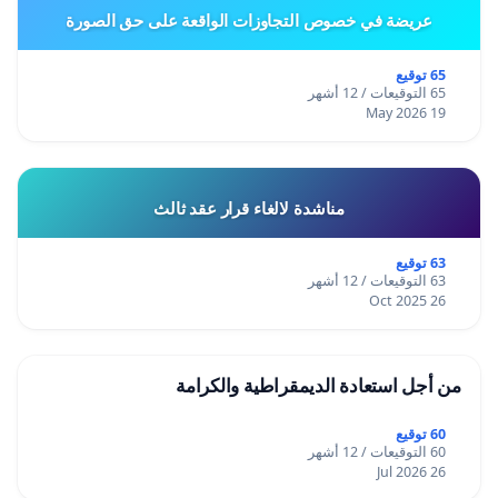
عريضة في خصوص التجاوزات الواقعة على حق الصورة
65 توقيع
65 التوقيعات / 12 أشهر
19 May 2026
مناشدة لالغاء قرار عقد ثالث
63 توقيع
63 التوقيعات / 12 أشهر
26 Oct 2025
من أجل استعادة الديمقراطية والكرامة
60 توقيع
60 التوقيعات / 12 أشهر
26 Jul 2026