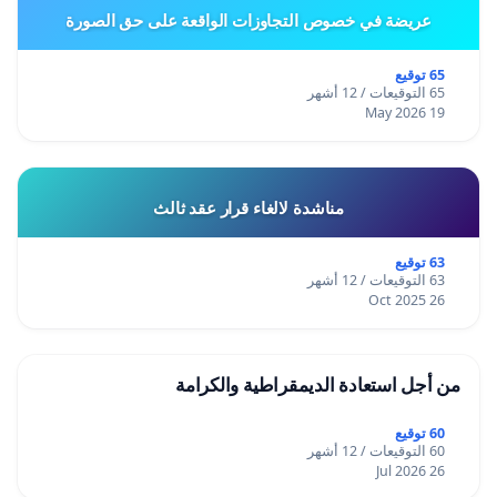
عريضة في خصوص التجاوزات الواقعة على حق الصورة
65 توقيع
65 التوقيعات / 12 أشهر
19 May 2026
مناشدة لالغاء قرار عقد ثالث
63 توقيع
63 التوقيعات / 12 أشهر
26 Oct 2025
من أجل استعادة الديمقراطية والكرامة
60 توقيع
60 التوقيعات / 12 أشهر
26 Jul 2026