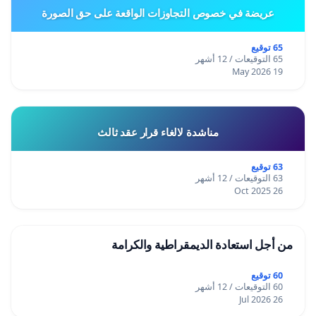
عريضة في خصوص التجاوزات الواقعة على حق الصورة
65 توقيع
65 التوقيعات / 12 أشهر
19 May 2026
مناشدة لالغاء قرار عقد ثالث
63 توقيع
63 التوقيعات / 12 أشهر
26 Oct 2025
من أجل استعادة الديمقراطية والكرامة
60 توقيع
60 التوقيعات / 12 أشهر
26 Jul 2026