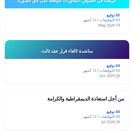
عريضة في خصوص التجاوزات الواقعة على حق الصورة
65 توقيع
65 التوقيعات / 12 أشهر
19 May 2026
مناشدة لالغاء قرار عقد ثالث
63 توقيع
63 التوقيعات / 12 أشهر
26 Oct 2025
من أجل استعادة الديمقراطية والكرامة
60 توقيع
60 التوقيعات / 12 أشهر
26 Jul 2026