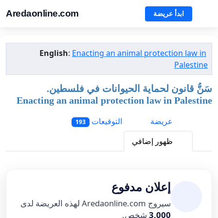
Aredaonline.com
ابدأ عريضة
English
:
Enacting an animal protection law in
Palestine
سَنُّ قانون لحماية الحيوانات في فلسطين.
Enacting an animal protection law in Palestine
عريضة
التوقيعات
193
ظهور إضافي
إعلان مدفوع
سيروج Aredaonline.com لهذه العريضة لدى
3,000
شخص.