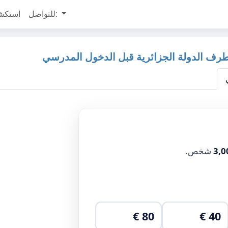
للتواصل:
استكش
ف الدولة الجزائرية قبل الدخول المدرسي
3,0
شخص.
80 €
40 €