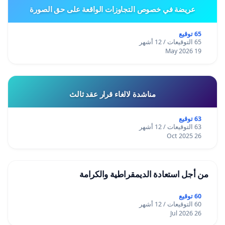
عريضة في خصوص التجاوزات الواقعة على حق الصورة
65 توقيع
65 التوقيعات / 12 أشهر
19 May 2026
مناشدة لالغاء قرار عقد ثالث
63 توقيع
63 التوقيعات / 12 أشهر
26 Oct 2025
من أجل استعادة الديمقراطية والكرامة
60 توقيع
60 التوقيعات / 12 أشهر
26 Jul 2026