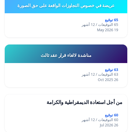
عريضة في خصوص التجاوزات الواقعة على حق الصورة
65 توقيع
65 التوقيعات / 12 أشهر
19 May 2026
مناشدة لالغاء قرار عقد ثالث
63 توقيع
63 التوقيعات / 12 أشهر
26 Oct 2025
من أجل استعادة الديمقراطية والكرامة
60 توقيع
60 التوقيعات / 12 أشهر
26 Jul 2026