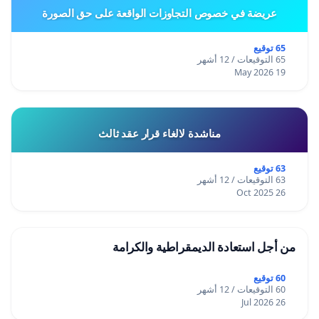
عريضة في خصوص التجاوزات الواقعة على حق الصورة
65 توقيع
65 التوقيعات / 12 أشهر
19 May 2026
مناشدة لالغاء قرار عقد ثالث
63 توقيع
63 التوقيعات / 12 أشهر
26 Oct 2025
من أجل استعادة الديمقراطية والكرامة
60 توقيع
60 التوقيعات / 12 أشهر
26 Jul 2026