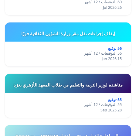
60 التوقيعات / 12 أشهر
26 Jul 2026
إيقاف إجراءات نقل مقر وزارة الشؤون الثقافية فورًا
56 توقيع
56 التوقيعات / 12 أشهر
15 Jan 2026
مناشدة لوزير التربية والتعليم من طلاب المعهد الأزهري بغزة
55 توقيع
55 التوقيعات / 12 أشهر
28 Sep 2025