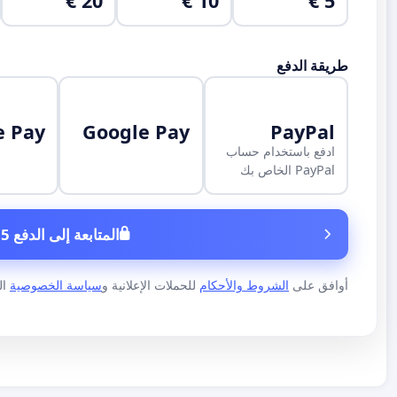
20 €
10 €
5 €
طريقة الدفع
e Pay
Google Pay
PayPal
ادفع باستخدام حساب
PayPal الخاص بك
المتابعة إلى الدفع 5 €
أوافق على
الشروط والأحكام
للحملات الإعلانية و
سياسة الخصوصية
الخاص