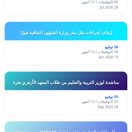
60 التوقيعات / 12 أشهر
26 Jul 2026
إيقاف إجراءات نقل مقر وزارة الشؤون الثقافية فورًا
56 توقيع
56 التوقيعات / 12 أشهر
15 Jan 2026
مناشدة لوزير التربية والتعليم من طلاب المعهد الأزهري بغزة
55 توقيع
55 التوقيعات / 12 أشهر
28 Sep 2025