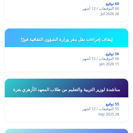
60 توقيع
60 التوقيعات / 12 أشهر
26 Jul 2026
إيقاف إجراءات نقل مقر وزارة الشؤون الثقافية فورًا
56 توقيع
56 التوقيعات / 12 أشهر
15 Jan 2026
مناشدة لوزير التربية والتعليم من طلاب المعهد الأزهري بغزة
55 توقيع
55 التوقيعات / 12 أشهر
28 Sep 2025