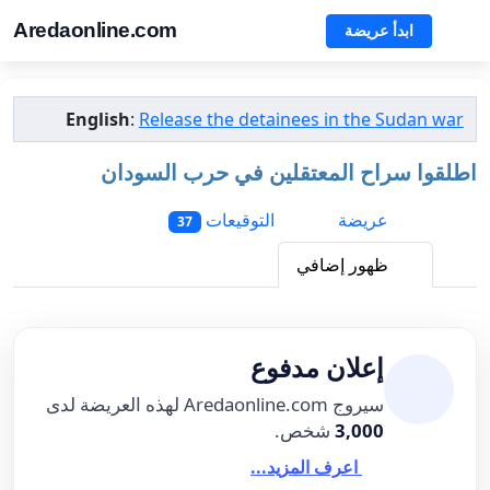
Aredaonline.com
ابدأ عريضة
English
:
Release the detainees in the Sudan war
اطلقوا سراح المعتقلين في حرب السودان
عريضة
التوقيعات
37
ظهور إضافي
إعلان مدفوع
سيروج Aredaonline.com لهذه العريضة لدى
3,000
شخص.
اعرف المزيد...