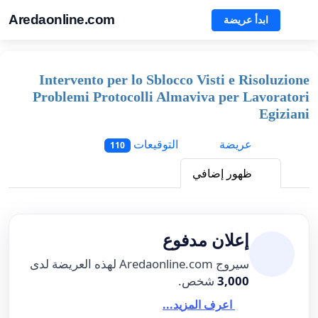
Aredaonline.com
ابدأ عريضة
Intervento per lo Sblocco Visti e Risoluzione
Problemi Protocolli Almaviva per Lavoratori
Egiziani
عريضة
التوقيعات
110
ظهور إضافي
إعلان مدفوع
سيروج Aredaonline.com لهذه العريضة لدى
3,000
شخص.
اعرف المزيد...