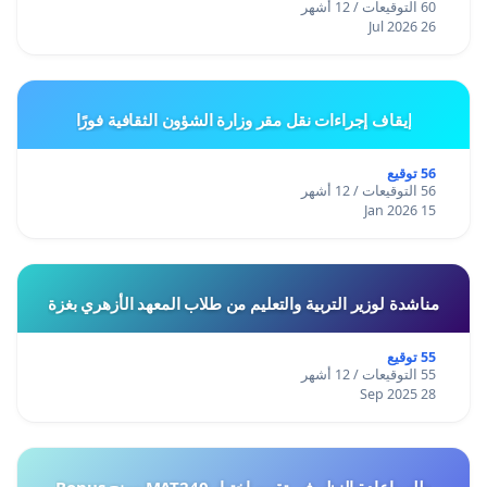
60 التوقيعات / 12 أشهر
26 Jul 2026
إيقاف إجراءات نقل مقر وزارة الشؤون الثقافية فورًا
56 توقيع
56 التوقيعات / 12 أشهر
15 Jan 2026
مناشدة لوزير التربية والتعليم من طلاب المعهد الأزهري بغزة
55 توقيع
55 التوقيعات / 12 أشهر
28 Sep 2025