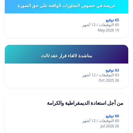
عريضة في خصوص التجاوزات الواقعة على حق الصورة
65 توقيع
65 التوقيعات / 12 أشهر
19 May 2026
مناشدة لالغاء قرار عقد ثالث
63 توقيع
63 التوقيعات / 12 أشهر
26 Oct 2025
من أجل استعادة الديمقراطية والكرامة
60 توقيع
60 التوقيعات / 12 أشهر
26 Jul 2026