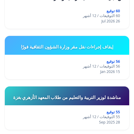
60 توقيع
60 التوقيعات / 12 أشهر
26 Jul 2026
إيقاف إجراءات نقل مقر وزارة الشؤون الثقافية فورًا
56 توقيع
56 التوقيعات / 12 أشهر
15 Jan 2026
مناشدة لوزير التربية والتعليم من طلاب المعهد الأزهري بغزة
55 توقيع
55 التوقيعات / 12 أشهر
28 Sep 2025