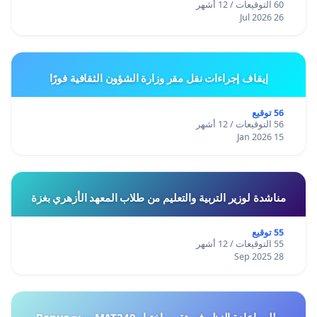
60 التوقيعات / 12 أشهر
26 Jul 2026
إيقاف إجراءات نقل مقر وزارة الشؤون الثقافية فورًا
56 توقيع
56 التوقيعات / 12 أشهر
15 Jan 2026
مناشدة لوزير التربية والتعليم من طلاب المعهد الأزهري بغزة
55 توقيع
55 التوقيعات / 12 أشهر
28 Sep 2025