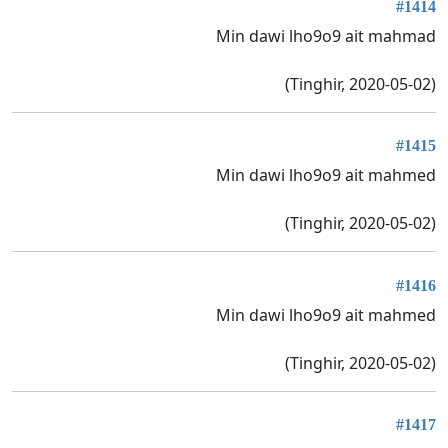
#1414
Min dawi lho9o9 ait mahmad
(Tinghir, 2020-05-02)
#1415
Min dawi lho9o9 ait mahmed
(Tinghir, 2020-05-02)
#1416
Min dawi lho9o9 ait mahmed
(Tinghir, 2020-05-02)
#1417