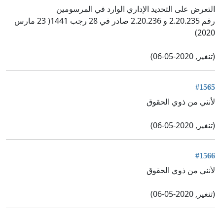
التعرض على التحديد الإداري الوارد في المرسومين
رقم 2.20.235 و 2.20.236 صادر في 28 رجب 1441( 23 مارس
2020)
(تنغير, 2020-05-06)
#1565
لأنني من ذوي الحقوق
(تنغير, 2020-05-06)
#1566
لأنني من ذوي الحقوق
(تنغير, 2020-05-06)