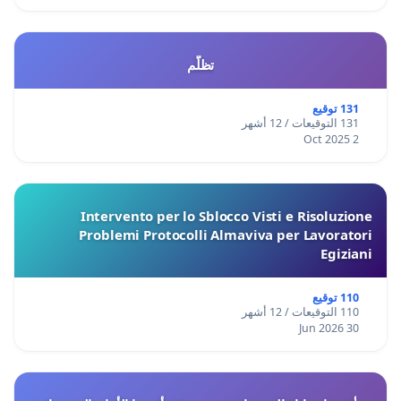
تظلّم
131 توقيع
131 التوقيعات / 12 أشهر
2 Oct 2025
Intervento per lo Sblocco Visti e Risoluzione
Problemi Protocolli Almaviva per Lavoratori
Egiziani
110 توقيع
110 التوقيعات / 12 أشهر
30 Jun 2026