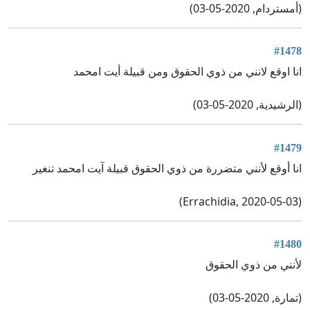
(أمستردام, 2020-05-03)
#1478
انا اوقع لانني من ذوي الحقوق ومن قبيلة أيت امحمد
(الرشيدية, 2020-05-03)
#1479
انا أوقع لأنني متضررة من ذوي الحقوق قبيلة آيت امحمد تنغير
(Errachidia, 2020-05-03)
#1480
لأنني من ذوي الحقوق
(تمارة, 2020-05-03)