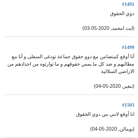
#1491
دوي الحقوق
(ايت امحمد, 2020-05-03)
#1499
أنا أوقع كمتضامن مع ذوو حقوق جماعة تودغى السفلى و أنا مع
مطالبهم و ضد كل ما يمس حقوقهم و ما توارثوه من اجدادهم من
الاراضي السلالية
(تنغير, 2020-05-04)
#1503
انا أوقع لانني من دوي الحقوق
(بومالن, 2020-05-04)