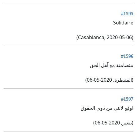
#1595
Solidaire
(Casablanca, 2020-05-06)
#1596
متضامنة مع آهل الحق
(القنيطرة, 2020-05-06)
#1597
اوقع لانني من ذوي الحقوق
(تنغير, 2020-05-06)