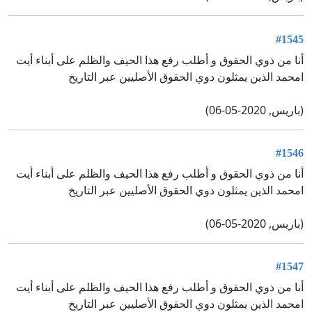
#1545
أنا من ذوي الحقوق و أطلب رفع هذا الحيف والظلم على أبناء أيت
امحمد الذين يمثلون دوي الحقوق الأصليين عبر التاريخ
(باريس, 2020-05-06)
#1546
أنا من ذوي الحقوق و أطلب رفع هذا الحيف والظلم على أبناء أيت
امحمد الذين يمثلون دوي الحقوق الأصليين عبر التاريخ
(باريس, 2020-05-06)
#1547
أنا من ذوي الحقوق و أطلب رفع هذا الحيف والظلم على أبناء أيت
امحمد الذين يمثلون دوي الحقوق الأصليين عبر التاريخ