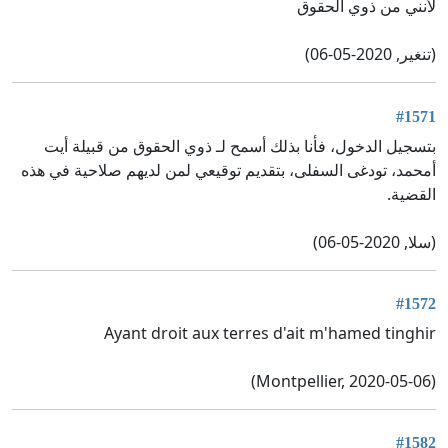
لأنني من ذوي الحقوق
(تنغير, 2020-05-06)
#1571
بتسجيل الدخول، فأنا بذلك أسمح لـ ذوي الحقوق من قبيلة أيت
أمحمد، تودغى السفلى، بتقديم توقيعي لمن لديهم صلاحية في هذه
القضية.
(سلا, 2020-05-06)
#1572
Ayant droit aux terres d'ait m'hamed tinghir
(Montpellier, 2020-05-06)
#1582