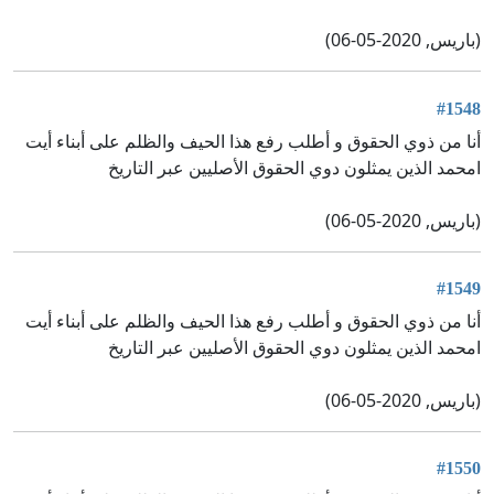
(باريس, 2020-05-06)
#1548
أنا من ذوي الحقوق و أطلب رفع هذا الحيف والظلم على أبناء أيت
امحمد الذين يمثلون دوي الحقوق الأصليين عبر التاريخ
(باريس, 2020-05-06)
#1549
أنا من ذوي الحقوق و أطلب رفع هذا الحيف والظلم على أبناء أيت
امحمد الذين يمثلون دوي الحقوق الأصليين عبر التاريخ
(باريس, 2020-05-06)
#1550