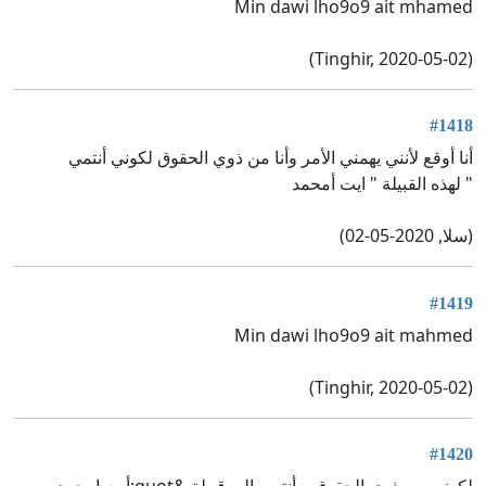
Min dawi lho9o9 ait mhamed
(Tinghir, 2020-05-02)
#1418
أنا أوقع لأنني يهمني الأمر وأنا من ذوي الحقوق لكوني أنتمي
" لهذه القبيلة " ايت أمحمد
(سلا, 2020-05-02)
#1419
Min dawi lho9o9 ait mahmed
(Tinghir, 2020-05-02)
#1420
لكوني من ذوي الحقوق و أنتمي إلى قبيلة &quot;أيت امحمد