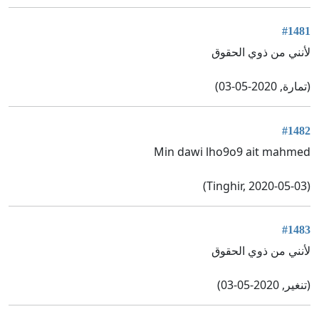
#1481
لأنني من ذوي الحقوق
(تمارة, 2020-05-03)
#1482
Min dawi lho9o9 ait mahmed
(Tinghir, 2020-05-03)
#1483
لأنني من ذوي الحقوق
(تنغير, 2020-05-03)