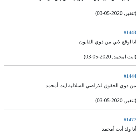
(تنغير, 2020-05-03)
#1443
انا اوقع لاني من ذوي القانون
(ايت امحمد, 2020-05-03)
#1444
من دوي الحقوق للاراضي السلالية ايت أمحمد
(تنغير, 2020-05-03)
#1477
أنا ولد أيت أمحمد