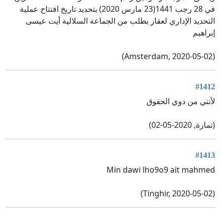
في 28 رجب 1441(23 مارس 2020) بتحديد تاريخ افتتاح عملية
التحديد الإداري لعقار بطلب من الجماعة السلالية أيت عيسى
إبراهيم
(Amsterdam, 2020-05-02)
#1412
لأنني من دوي الحقوق
(تمارة, 2020-05-02)
#1413
Min dawi lho9o9 ait mahmed
(Tinghir, 2020-05-02)