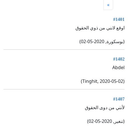
»
#1401
اوقع لانني من ذوي الحقوق
(بوسكورة, 2020-05-02)
#1402
Abdel
(Tinghit, 2020-05-02)
#1407
لأنني من دوى الحقوق
(تنغير, 2020-05-02)