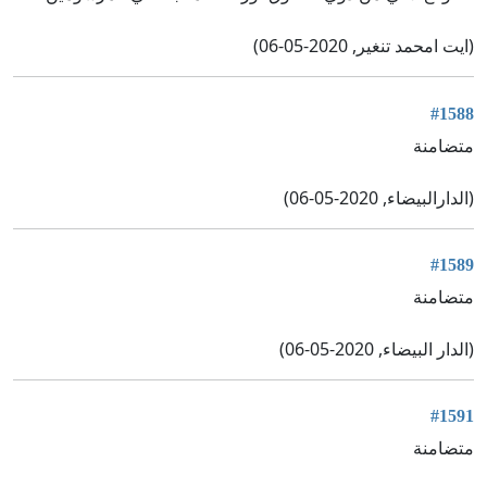
(ايت امحمد تنغير, 2020-05-06)
#1588
متضامنة
(الدارالبيضاء, 2020-05-06)
#1589
متضامنة
(الدار البيضاء, 2020-05-06)
#1591
متضامنة