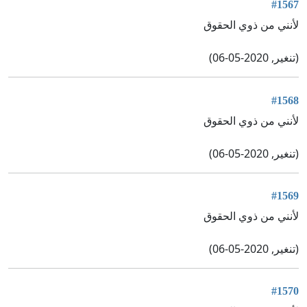
#1567
لأنني من ذوي الحقوق
(تنغير, 2020-05-06)
#1568
لأنني من ذوي الحقوق
(تنغير, 2020-05-06)
#1569
لأنني من ذوي الحقوق
(تنغير, 2020-05-06)
#1570