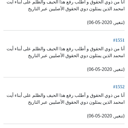
أنا من ذوي الحقوق و أطلب رفع هذا الحيف والظلم على أبناء أيت
امحمد الذين يمثلون دوي الحقوق الأصليين عبر التاريخ
(تنغير, 2020-05-06)
#1551
أنا من ذوي الحقوق و أطلب رفع هذا الحيف والظلم على أبناء أيت
امحمد الذين يمثلون دوي الحقوق الأصليين عبر التاريخ
(تنغير, 2020-05-06)
#1552
أنا من ذوي الحقوق و أطلب رفع هذا الحيف والظلم على أبناء أيت
امحمد الذين يمثلون دوي الحقوق الأصليين عبر التاريخ
(تنغير, 2020-05-06)