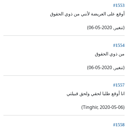
#1553
أوقع على العريضة لأنني من ذوي الحقوق
(تنغير, 2020-05-06)
#1554
من ذوي الحقوق
(تنغير, 2020-05-06)
#1557
انا أوقع طلبا لحقي ولحق قبيلتي
(Tinghir, 2020-05-06)
#1558