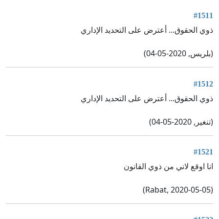
#1511
ذوي الحقوق... أعترض على التحديد الإداري
(بلريس, 2020-05-04)
#1512
ذوي الحقوق... أعترض على التحديد الإداري
(تنغير, 2020-05-04)
#1521
انا اوقع لاني من ذوي القانون
(Rabat, 2020-05-05)