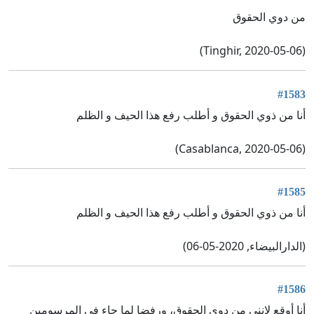
من دوي الحقوق
(Tinghir, 2020-05-06)
#1583
أنا من ذوي الحقوق و أطلب رفع هذا الحيف و الظلم
(Casablanca, 2020-05-06)
#1585
أنا من ذوي الحقوق و أطلب رفع هذا الحيف و الظلم
(الدارالبيضاء, 2020-05-06)
#1586
أنا أوقع لانني من دوي الحقوق، ورفضا لما جاء في المرسومين