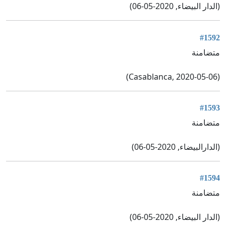
(الدار البيضاء, 2020-05-06)
#1592
متضامنة
(Casablanca, 2020-05-06)
#1593
متضامنة
(الدارالبيضاء, 2020-05-06)
#1594
متضامنة
(الدار البيضاء, 2020-05-06)