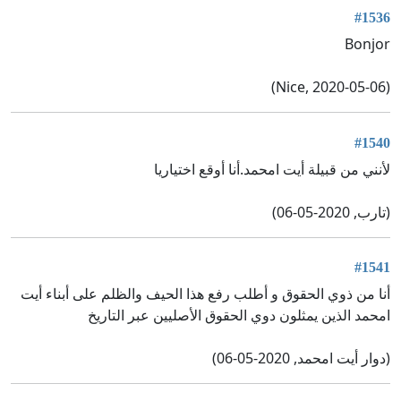
#1536
Bonjor
(Nice, 2020-05-06)
#1540
لأنني من قبيلة أيت امحمد.أنا أوقع اختياريا
(تارب, 2020-05-06)
#1541
أنا من ذوي الحقوق و أطلب رفع هذا الحيف والظلم على أبناء أيت
امحمد الذين يمثلون دوي الحقوق الأصليين عبر التاريخ
(دوار أيت امحمد, 2020-05-06)