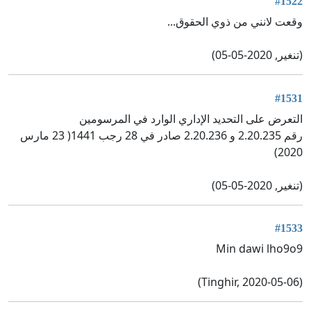
#1522
وقعت لانني من ذوي الحقوق...
(تنغير, 2020-05-05)
#1531
التعرض على التحديد الإداري الوارد في المرسومين
رقم 2.20.235 و 2.20.236 صادر في 28 رجب 1441( 23 مارس
2020)
(تنغير, 2020-05-05)
#1533
Min dawi lho9o9
(Tinghir, 2020-05-06)