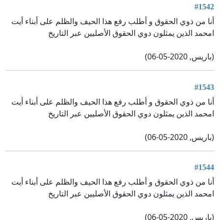
#1542
أنا من ذوي الحقوق و أطلب رفع هذا الحيف والظلم على أبناء أيت
امحمد الذين يمثلون دوي الحقوق الأصليين عبر التاريخ
(باريس, 2020-05-06)
#1543
أنا من ذوي الحقوق و أطلب رفع هذا الحيف والظلم على أبناء أيت
امحمد الذين يمثلون دوي الحقوق الأصليين عبر التاريخ
(باريس, 2020-05-06)
#1544
أنا من ذوي الحقوق و أطلب رفع هذا الحيف والظلم على أبناء أيت
امحمد الذين يمثلون دوي الحقوق الأصليين عبر التاريخ
(باريس, 2020-05-06)