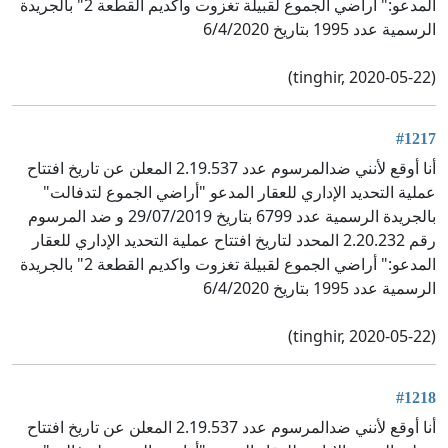
المدعو:" أراضي الجموع لقبيلة تغزوت واكديم القطعة 2" بالجريدة
الرسمية عدد 1995 بتاريخ 6/4/2020
(tinghir, 2020-05-22)
#1217
أنا أوقع لأنني ضدالمرسوم عدد 2.19.537 المعلن عن تاريخ افتتاح
عملية التحديد الإداري للعقار المدعو "أراضي الجموع لتدفالت"
بالجريدة الرسمية عدد 6799 بتاريخ 29/07/2019 و ضد المرسوم
رقم 2.20.232 المحدد لتاريخ افتتاح عملية التحديد الإداري للعقار
المدعو:" أراضي الجموع لقبيلة تغزوت واكديم القطعة 2" بالجريدة
الرسمية عدد 1995 بتاريخ 6/4/2020
(tinghir, 2020-05-22)
#1218
أنا أوقع لأنني ضدالمرسوم عدد 2.19.537 المعلن عن تاريخ افتتاح