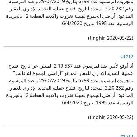
بالجريدة الرسمية عدد 6799 بتاريخ 29/07/2019 و ضد المرسوم
رقم 2.20.232 المحدد لتاريخ افتتاح عملية التحديد الإداري للعقار
المدعو:" أراضي الجموع لقبيلة تغزوت واكديم القطعة 2" بالجريدة
الرسمية عدد 1995 بتاريخ 6/4/2020
(tinghir, 2020-05-22)
#1212
أنا أوقع لأنني ضدالمرسوم عدد 2.19.537 المعلن عن تاريخ افتتاح
عملية التحديد الإداري للعقار المدعو "أراضي الجموع لتدفالت"
بالجريدة الرسمية عدد 6799 بتاريخ 29/07/2019 و ضد المرسوم
رقم 2.20.232 المحدد لتاريخ افتتاح عملية التحديد الإداري للعقار
المدعو:" أراضي الجموع لقبيلة تغزوت واكديم القطعة 2" بالجريدة
الرسمية عدد 1995 بتاريخ 6/4/2020
(tinghir, 2020-05-22)
#1213