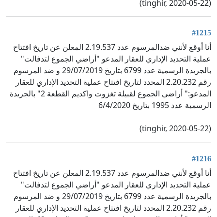
(tinghir, 2020-05-22)
#1215
أنا أوقع لأنني ضدالمرسوم عدد 2.19.537 المعلن عن تاريخ افتتاح
عملية التحديد الإداري للعقار المدعو "أراضي الجموع لتدفالت"
بالجريدة الرسمية عدد 6799 بتاريخ 29/07/2019 و ضد المرسوم
رقم 2.20.232 المحدد لتاريخ افتتاح عملية التحديد الإداري للعقار
المدعو:" أراضي الجموع لقبيلة تغزوت واكديم القطعة 2" بالجريدة
الرسمية عدد 1995 بتاريخ 6/4/2020
(tinghir, 2020-05-22)
#1216
أنا أوقع لأنني ضدالمرسوم عدد 2.19.537 المعلن عن تاريخ افتتاح
عملية التحديد الإداري للعقار المدعو "أراضي الجموع لتدفالت"
بالجريدة الرسمية عدد 6799 بتاريخ 29/07/2019 و ضد المرسوم
رقم 2.20.232 المحدد لتاريخ افتتاح عملية التحديد الإداري للعقار