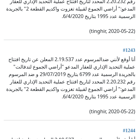
رقم 2.20.232 المحدد لتاريخ افتتاح عملية التحديد الإداري للعقار
المدعو:" أراضي الجموع لقبيلة تغزوت واكديم القطعة 2" بالجريدة
الرسمية عدد 1995 بتاريخ 6/4/2020.
(tinghir, 2020-05-22)
#1243
أنا أوقع لأنني ضدالمرسوم عدد 2.19.537 المعلن عن تاريخ افتتاح
عملية التحديد الإداري للعقار المدعو "أراضي الجموع لتدفالت"
بالجريدة الرسمية عدد 6799 بتاريخ 29/07/2019 و ضد المرسوم
رقم 2.20.232 المحدد لتاريخ افتتاح عملية التحديد الإداري للعقار
المدعو:" أراضي الجموع لقبيلة تغزوت واكديم القطعة 2" بالجريدة
الرسمية عدد 1995 بتاريخ 6/4/2020.
(tinghir, 2020-05-22)
#1244