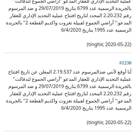
عملية التحديد الإداري للعقار المدعو "أراضي الجموع لتدفالت"
بالجريدة الرسمية عدد 6799 بتاريخ 29/07/2019 و ضد المرسوم
رقم 2.20.232 المحدد لتاريخ افتتاح عملية التحديد الإداري للعقار
المدعو:" أراضي الجموع لقبيلة تغزوت واكديم القطعة 2" بالجريدة
الرسمية عدد 1995 بتاريخ 6/4/2020
(tinghir, 2020-05-22)
#1238
أنا أوقع لأنني ضدالمرسوم عدد 2.19.537 المعلن عن تاريخ افتتاح
عملية التحديد الإداري للعقار المدعو "أراضي الجموع لتدفالت"
بالجريدة الرسمية عدد 6799 بتاريخ 29/07/2019 و ضد المرسوم
رقم 2.20.232 المحدد لتاريخ افتتاح عملية التحديد الإداري للعقار
المدعو:" أراضي الجموع لقبيلة تغزوت واكديم القطعة 2" بالجريدة
الرسمية عدد 1995 بتاريخ 6/4/2020
(tinghir, 2020-05-22)