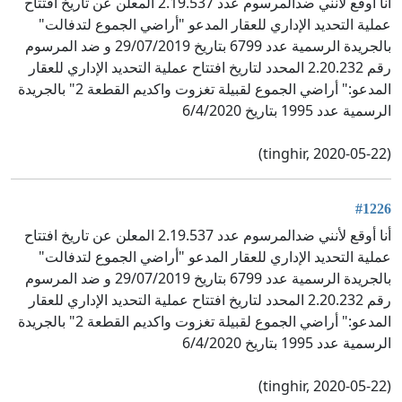
أنا أوقع لأنني ضدالمرسوم عدد 2.19.537 المعلن عن تاريخ افتتاح
عملية التحديد الإداري للعقار المدعو "أراضي الجموع لتدفالت"
بالجريدة الرسمية عدد 6799 بتاريخ 29/07/2019 و ضد المرسوم
رقم 2.20.232 المحدد لتاريخ افتتاح عملية التحديد الإداري للعقار
المدعو:" أراضي الجموع لقبيلة تغزوت واكديم القطعة 2" بالجريدة
الرسمية عدد 1995 بتاريخ 6/4/2020
(tinghir, 2020-05-22)
#1226
أنا أوقع لأنني ضدالمرسوم عدد 2.19.537 المعلن عن تاريخ افتتاح
عملية التحديد الإداري للعقار المدعو "أراضي الجموع لتدفالت"
بالجريدة الرسمية عدد 6799 بتاريخ 29/07/2019 و ضد المرسوم
رقم 2.20.232 المحدد لتاريخ افتتاح عملية التحديد الإداري للعقار
المدعو:" أراضي الجموع لقبيلة تغزوت واكديم القطعة 2" بالجريدة
الرسمية عدد 1995 بتاريخ 6/4/2020
(tinghir, 2020-05-22)