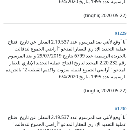
الرسمية عدد 1995 بتاريخ 6/4/2020
(tinghir, 2020-05-22)
#1229
أنا أوقع لأنني ضدالمرسوم عدد 2.19.537 المعلن عن تاريخ افتتاح
عملية التحديد الإداري للعقار المدعو "أراضي الجموع لتدفالت"
بالجريدة الرسمية عدد 6799 بتاريخ 29/07/2019 و ضد المرسوم
رقم 2.20.232 المحدد لتاريخ افتتاح عملية التحديد الإداري للعقار
المدعو:" أراضي الجموع لقبيلة تغزوت واكديم القطعة 2" بالجريدة
الرسمية عدد 1995 بتاريخ 6/4/2020
(tinghir, 2020-05-22)
#1230
أنا أوقع لأنني ضدالمرسوم عدد 2.19.537 المعلن عن تاريخ افتتاح
عملية التحديد الإداري للعقار المدعو "أراضي الجموع لتدفالت"