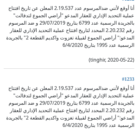
أنا أوقع لأنني ضدالمرسوم عدد 2.19.537 المعلن عن تاريخ افتتاح
عملية التحديد الإداري للعقار المدعو "أراضي الجموع لتدفالت"
بالجريدة الرسمية عدد 6799 بتاريخ 29/07/2019 و ضد المرسوم
رقم 2.20.232 المحدد لتاريخ افتتاح عملية التحديد الإداري للعقار
المدعو:" أراضي الجموع لقبيلة تغزوت واكديم القطعة 2" بالجريدة
الرسمية عدد 1995 بتاريخ 6/4/2020
(tinghir, 2020-05-22)
#1233
أنا أوقع لأنني ضدالمرسوم عدد 2.19.537 المعلن عن تاريخ افتتاح
عملية التحديد الإداري للعقار المدعو "أراضي الجموع لتدفالت"
بالجريدة الرسمية عدد 6799 بتاريخ 29/07/2019 و ضد المرسوم
رقم 2.20.232 المحدد لتاريخ افتتاح عملية التحديد الإداري للعقار
المدعو:" أراضي الجموع لقبيلة تغزوت واكديم القطعة 2" بالجريدة
الرسمية عدد 1995 بتاريخ 6/4/2020