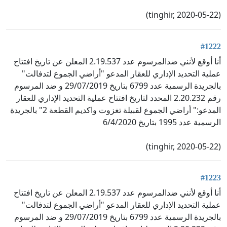
(tinghir, 2020-05-22)
#1222
أنا أوقع لأنني ضدالمرسوم عدد 2.19.537 المعلن عن تاريخ افتتاح
عملية التحديد الإداري للعقار المدعو "أراضي الجموع لتدفالت"
بالجريدة الرسمية عدد 6799 بتاريخ 29/07/2019 و ضد المرسوم
رقم 2.20.232 المحدد لتاريخ افتتاح عملية التحديد الإداري للعقار
المدعو:" أراضي الجموع لقبيلة تغزوت واكديم القطعة 2" بالجريدة
الرسمية عدد 1995 بتاريخ 6/4/2020
(tinghir, 2020-05-22)
#1223
أنا أوقع لأنني ضدالمرسوم عدد 2.19.537 المعلن عن تاريخ افتتاح
عملية التحديد الإداري للعقار المدعو "أراضي الجموع لتدفالت"
بالجريدة الرسمية عدد 6799 بتاريخ 29/07/2019 و ضد المرسوم