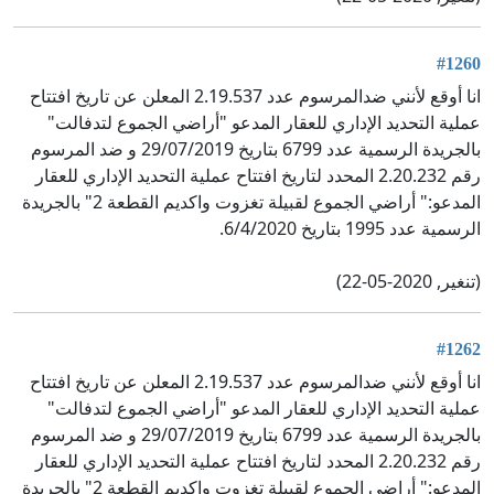
#1260
انا أوقع لأنني ضدالمرسوم عدد 2.19.537 المعلن عن تاريخ افتتاح
عملية التحديد الإداري للعقار المدعو "أراضي الجموع لتدفالت"
بالجريدة الرسمية عدد 6799 بتاريخ 29/07/2019 و ضد المرسوم
رقم 2.20.232 المحدد لتاريخ افتتاح عملية التحديد الإداري للعقار
المدعو:" أراضي الجموع لقبيلة تغزوت واكديم القطعة 2" بالجريدة
الرسمية عدد 1995 بتاريخ 6/4/2020.
(تنغير, 2020-05-22)
#1262
انا أوقع لأنني ضدالمرسوم عدد 2.19.537 المعلن عن تاريخ افتتاح
عملية التحديد الإداري للعقار المدعو "أراضي الجموع لتدفالت"
بالجريدة الرسمية عدد 6799 بتاريخ 29/07/2019 و ضد المرسوم
رقم 2.20.232 المحدد لتاريخ افتتاح عملية التحديد الإداري للعقار
المدعو:" أراضي الجموع لقبيلة تغزوت واكديم القطعة 2" بالجريدة