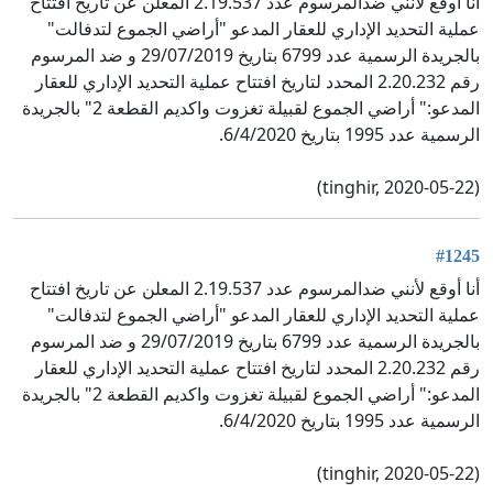
أنا أوقع لأنني ضدالمرسوم عدد 2.19.537 المعلن عن تاريخ افتتاح
عملية التحديد الإداري للعقار المدعو "أراضي الجموع لتدفالت"
بالجريدة الرسمية عدد 6799 بتاريخ 29/07/2019 و ضد المرسوم
رقم 2.20.232 المحدد لتاريخ افتتاح عملية التحديد الإداري للعقار
المدعو:" أراضي الجموع لقبيلة تغزوت واكديم القطعة 2" بالجريدة
الرسمية عدد 1995 بتاريخ 6/4/2020.
(tinghir, 2020-05-22)
#1245
أنا أوقع لأنني ضدالمرسوم عدد 2.19.537 المعلن عن تاريخ افتتاح
عملية التحديد الإداري للعقار المدعو "أراضي الجموع لتدفالت"
بالجريدة الرسمية عدد 6799 بتاريخ 29/07/2019 و ضد المرسوم
رقم 2.20.232 المحدد لتاريخ افتتاح عملية التحديد الإداري للعقار
المدعو:" أراضي الجموع لقبيلة تغزوت واكديم القطعة 2" بالجريدة
الرسمية عدد 1995 بتاريخ 6/4/2020.
(tinghir, 2020-05-22)