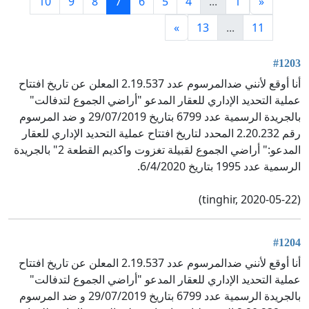
10
9
8
7
6
5
4
...
1
«
»
13
...
11
#1203
أنا أوقع لأنني ضدالمرسوم عدد 2.19.537 المعلن عن تاريخ افتتاح
عملية التحديد الإداري للعقار المدعو "أراضي الجموع لتدفالت"
بالجريدة الرسمية عدد 6799 بتاريخ 29/07/2019 و ضد المرسوم
رقم 2.20.232 المحدد لتاريخ افتتاح عملية التحديد الإداري للعقار
المدعو:" أراضي الجموع لقبيلة تغزوت واكديم القطعة 2" بالجريدة
الرسمية عدد 1995 بتاريخ 6/4/2020.
(tinghir, 2020-05-22)
#1204
أنا أوقع لأنني ضدالمرسوم عدد 2.19.537 المعلن عن تاريخ افتتاح
عملية التحديد الإداري للعقار المدعو "أراضي الجموع لتدفالت"
بالجريدة الرسمية عدد 6799 بتاريخ 29/07/2019 و ضد المرسوم