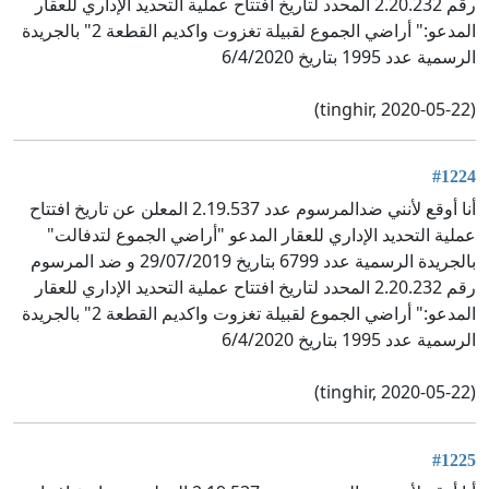
رقم 2.20.232 المحدد لتاريخ افتتاح عملية التحديد الإداري للعقار
المدعو:" أراضي الجموع لقبيلة تغزوت واكديم القطعة 2" بالجريدة
الرسمية عدد 1995 بتاريخ 6/4/2020
(tinghir, 2020-05-22)
#1224
أنا أوقع لأنني ضدالمرسوم عدد 2.19.537 المعلن عن تاريخ افتتاح
عملية التحديد الإداري للعقار المدعو "أراضي الجموع لتدفالت"
بالجريدة الرسمية عدد 6799 بتاريخ 29/07/2019 و ضد المرسوم
رقم 2.20.232 المحدد لتاريخ افتتاح عملية التحديد الإداري للعقار
المدعو:" أراضي الجموع لقبيلة تغزوت واكديم القطعة 2" بالجريدة
الرسمية عدد 1995 بتاريخ 6/4/2020
(tinghir, 2020-05-22)
#1225