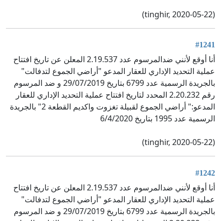
(tinghir, 2020-05-22)
#1241
أنا أوقع لأنني ضدالمرسوم عدد 2.19.537 المعلن عن تاريخ افتتاح
عملية التحديد الإداري للعقار المدعو "أراضي الجموع لتدفالت"
بالجريدة الرسمية عدد 6799 بتاريخ 29/07/2019 و ضد المرسوم
رقم 2.20.232 المحدد لتاريخ افتتاح عملية التحديد الإداري للعقار
المدعو:" أراضي الجموع لقبيلة تغزوت واكديم القطعة 2" بالجريدة
الرسمية عدد 1995 بتاريخ 6/4/2020
(tinghir, 2020-05-22)
#1242
أنا أوقع لأنني ضدالمرسوم عدد 2.19.537 المعلن عن تاريخ افتتاح
عملية التحديد الإداري للعقار المدعو "أراضي الجموع لتدفالت"
بالجريدة الرسمية عدد 6799 بتاريخ 29/07/2019 و ضد المرسوم