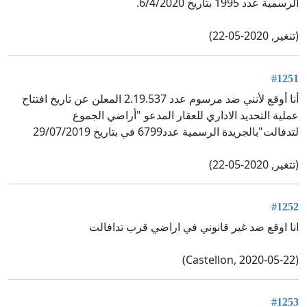
الرسمية عدد 1995 بتاريخ 6/4/2020.
(تنغير, 2020-05-22)
#1251
أنا أوقع لأنني ضد مرسوم عدد 2.19.537 المعلن عن تاريخ افتتاح
عملية التحديد الاداري للعقار المدعو "أراضي الجموع
لتدفالت"بالجريدة الرسمية عدد6799 في بتاريخ 29/07/2019
(تتغير, 2020-05-22)
#1252
انا اوقع ضد غير قانوني في اراضي قرب تدافالت
(Castellon, 2020-05-22)
#1253