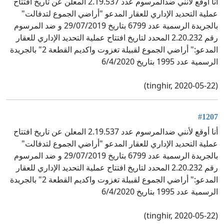
أنا أوقع لأنني ضدالمرسوم عدد 2.19.537 المعلن عن تاريخ افتتاح
عملية التحديد الإداري للعقار المدعو "أراضي الجموع لتدفالت"
بالجريدة الرسمية عدد 6799 بتاريخ 29/07/2019 و ضد المرسوم
رقم 2.20.232 المحدد لتاريخ افتتاح عملية التحديد الإداري للعقار
المدعو:" أراضي الجموع لقبيلة تغزوت واكديم القطعة 2" بالجريدة
الرسمية عدد 1995 بتاريخ 6/4/2020
(tinghir, 2020-05-22)
#1207
أنا أوقع لأنني ضدالمرسوم عدد 2.19.537 المعلن عن تاريخ افتتاح
عملية التحديد الإداري للعقار المدعو "أراضي الجموع لتدفالت"
بالجريدة الرسمية عدد 6799 بتاريخ 29/07/2019 و ضد المرسوم
رقم 2.20.232 المحدد لتاريخ افتتاح عملية التحديد الإداري للعقار
المدعو:" أراضي الجموع لقبيلة تغزوت واكديم القطعة 2" بالجريدة
الرسمية عدد 1995 بتاريخ 6/4/2020
(tinghir, 2020-05-22)