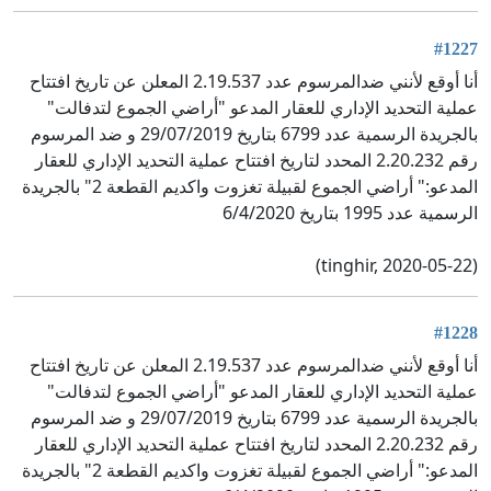
#1227
أنا أوقع لأنني ضدالمرسوم عدد 2.19.537 المعلن عن تاريخ افتتاح
عملية التحديد الإداري للعقار المدعو "أراضي الجموع لتدفالت"
بالجريدة الرسمية عدد 6799 بتاريخ 29/07/2019 و ضد المرسوم
رقم 2.20.232 المحدد لتاريخ افتتاح عملية التحديد الإداري للعقار
المدعو:" أراضي الجموع لقبيلة تغزوت واكديم القطعة 2" بالجريدة
الرسمية عدد 1995 بتاريخ 6/4/2020
(tinghir, 2020-05-22)
#1228
أنا أوقع لأنني ضدالمرسوم عدد 2.19.537 المعلن عن تاريخ افتتاح
عملية التحديد الإداري للعقار المدعو "أراضي الجموع لتدفالت"
بالجريدة الرسمية عدد 6799 بتاريخ 29/07/2019 و ضد المرسوم
رقم 2.20.232 المحدد لتاريخ افتتاح عملية التحديد الإداري للعقار
المدعو:" أراضي الجموع لقبيلة تغزوت واكديم القطعة 2" بالجريدة