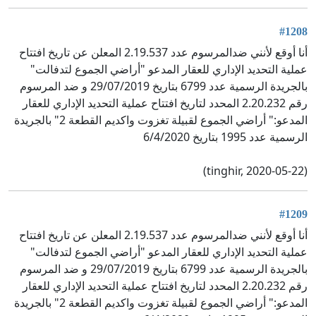
#1208
أنا أوقع لأنني ضدالمرسوم عدد 2.19.537 المعلن عن تاريخ افتتاح
عملية التحديد الإداري للعقار المدعو "أراضي الجموع لتدفالت"
بالجريدة الرسمية عدد 6799 بتاريخ 29/07/2019 و ضد المرسوم
رقم 2.20.232 المحدد لتاريخ افتتاح عملية التحديد الإداري للعقار
المدعو:" أراضي الجموع لقبيلة تغزوت واكديم القطعة 2" بالجريدة
الرسمية عدد 1995 بتاريخ 6/4/2020
(tinghir, 2020-05-22)
#1209
أنا أوقع لأنني ضدالمرسوم عدد 2.19.537 المعلن عن تاريخ افتتاح
عملية التحديد الإداري للعقار المدعو "أراضي الجموع لتدفالت"
بالجريدة الرسمية عدد 6799 بتاريخ 29/07/2019 و ضد المرسوم
رقم 2.20.232 المحدد لتاريخ افتتاح عملية التحديد الإداري للعقار
المدعو:" أراضي الجموع لقبيلة تغزوت واكديم القطعة 2" بالجريدة