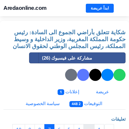
Aredaonline.com
ابدأ عريضة
شكاية تتعلق بأراضي الجموع الى السادة: رئيس
حكومة المملكة المغربية، وزير الداخلية و وسيط
المملكة، رئيس المجلس الوطني لحقوق الانسان
مشاركة على فيسبوك (26)
عريضة
إعلانات
1
التوقيعات
سياسة الخصوصية
2 448
تعليقات