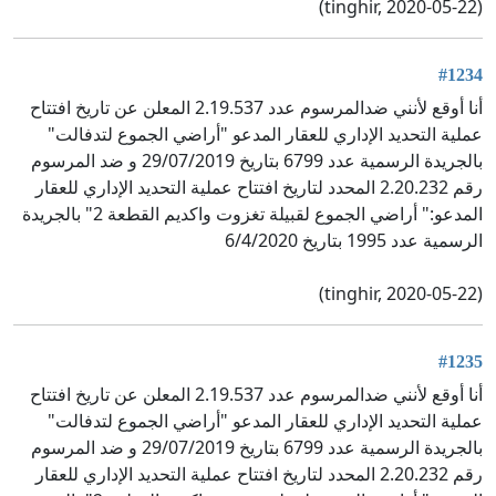
(tinghir, 2020-05-22)
#1234
أنا أوقع لأنني ضدالمرسوم عدد 2.19.537 المعلن عن تاريخ افتتاح
عملية التحديد الإداري للعقار المدعو "أراضي الجموع لتدفالت"
بالجريدة الرسمية عدد 6799 بتاريخ 29/07/2019 و ضد المرسوم
رقم 2.20.232 المحدد لتاريخ افتتاح عملية التحديد الإداري للعقار
المدعو:" أراضي الجموع لقبيلة تغزوت واكديم القطعة 2" بالجريدة
الرسمية عدد 1995 بتاريخ 6/4/2020
(tinghir, 2020-05-22)
#1235
أنا أوقع لأنني ضدالمرسوم عدد 2.19.537 المعلن عن تاريخ افتتاح
عملية التحديد الإداري للعقار المدعو "أراضي الجموع لتدفالت"
بالجريدة الرسمية عدد 6799 بتاريخ 29/07/2019 و ضد المرسوم
رقم 2.20.232 المحدد لتاريخ افتتاح عملية التحديد الإداري للعقار