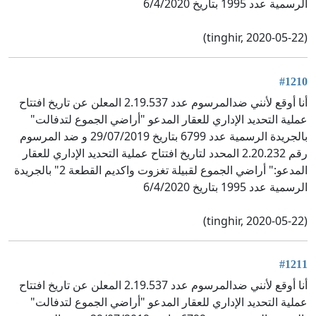
الرسمية عدد 1995 بتاريخ 6/4/2020
(tinghir, 2020-05-22)
#1210
أنا أوقع لأنني ضدالمرسوم عدد 2.19.537 المعلن عن تاريخ افتتاح
عملية التحديد الإداري للعقار المدعو "أراضي الجموع لتدفالت"
بالجريدة الرسمية عدد 6799 بتاريخ 29/07/2019 و ضد المرسوم
رقم 2.20.232 المحدد لتاريخ افتتاح عملية التحديد الإداري للعقار
المدعو:" أراضي الجموع لقبيلة تغزوت واكديم القطعة 2" بالجريدة
الرسمية عدد 1995 بتاريخ 6/4/2020
(tinghir, 2020-05-22)
#1211
أنا أوقع لأنني ضدالمرسوم عدد 2.19.537 المعلن عن تاريخ افتتاح
عملية التحديد الإداري للعقار المدعو "أراضي الجموع لتدفالت"