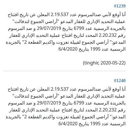
#1239
أنا أوقع لأنني ضدالمرسوم عدد 2.19.537 المعلن عن تاريخ افتتاح
عملية التحديد الإداري للعقار المدعو "أراضي الجموع لتدفالت"
بالجريدة الرسمية عدد 6799 بتاريخ 29/07/2019 و ضد المرسوم
رقم 2.20.232 المحدد لتاريخ افتتاح عملية التحديد الإداري للعقار
المدعو:" أراضي الجموع لقبيلة تغزوت واكديم القطعة 2" بالجريدة
الرسمية عدد 1995 بتاريخ 6/4/2020
(tinghir, 2020-05-22)
#1240
أنا أوقع لأنني ضدالمرسوم عدد 2.19.537 المعلن عن تاريخ افتتاح
عملية التحديد الإداري للعقار المدعو "أراضي الجموع لتدفالت"
بالجريدة الرسمية عدد 6799 بتاريخ 29/07/2019 و ضد المرسوم
رقم 2.20.232 المحدد لتاريخ افتتاح عملية التحديد الإداري للعقار
المدعو:" أراضي الجموع لقبيلة تغزوت واكديم القطعة 2" بالجريدة
الرسمية عدد 1995 بتاريخ 6/4/2020