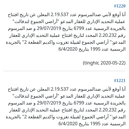
#1220
أنا أوقع لأنني ضدالمرسوم عدد 2.19.537 المعلن عن تاريخ افتتاح
عملية التحديد الإداري للعقار المدعو "أراضي الجموع لتدفالت"
بالجريدة الرسمية عدد 6799 بتاريخ 29/07/2019 و ضد المرسوم
رقم 2.20.232 المحدد لتاريخ افتتاح عملية التحديد الإداري للعقار
المدعو:" أراضي الجموع لقبيلة تغزوت واكديم القطعة 2" بالجريدة
الرسمية عدد 1995 بتاريخ 6/4/2020
(tinghir, 2020-05-22)
#1221
أنا أوقع لأنني ضدالمرسوم عدد 2.19.537 المعلن عن تاريخ افتتاح
عملية التحديد الإداري للعقار المدعو "أراضي الجموع لتدفالت"
بالجريدة الرسمية عدد 6799 بتاريخ 29/07/2019 و ضد المرسوم
رقم 2.20.232 المحدد لتاريخ افتتاح عملية التحديد الإداري للعقار
المدعو:" أراضي الجموع لقبيلة تغزوت واكديم القطعة 2" بالجريدة
الرسمية عدد 1995 بتاريخ 6/4/2020