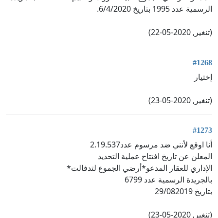
الرسمية عدد 1995 بتاريخ 6/4/2020.
(تنغير, 2020-05-22)
#1268
إختيار
(تنغير, 2020-05-23)
#1273
أنا اوقع لأنني ضد مرسوم عدد2.19.537
المعلن عن تاريخ افتتاح عملية التحديد
الإداري للعقار المدعو*أرضي الجموع لتدفالت*
بالجريدة الرسمية عدد 6799
بتاريخ 29/082019
(تنغير, 2020-05-23)