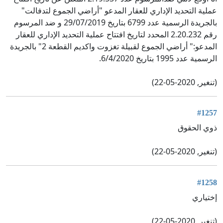
عملية التحديد الإداري للعقار المدعو "أراضي الجموع لتدفالت"
بالجريدة الرسمية عدد 6799 بتاريخ 29/07/2019 و ضد المرسوم
رقم 2.20.232 المحدد لتاريخ افتتاح عملية التحديد الإداري للعقار
المدعو:" أراضي الجموع لقبيلة تغزوت واكديم القطعة 2" بالجريدة
الرسمية عدد 1995 بتاريخ 6/4/2020.
(تنغير, 2020-05-22)
#1257
ذوي الحقوق
(تنغير, 2020-05-22)
#1258
إختياري
(تنغير, 2020-05-22)