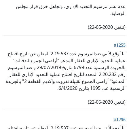
عدم نشر مرسوم التحديد الإداري، وتجاهل خرق قرار مجلس
الوصاية.
(تنغير, 2020-05-22)
#1255
انا أوقع لأنني ضدالمرسوم عدد 2.19.537 المعلن عن تاريخ افتتاح
عملية التحديد الإداري للعقار المدعو "أراضي الجموع لتدفالت"
بالجريدة الرسمية عدد 6799 بتاريخ 29/07/2019 و ضد المرسوم
رقم 2.20.232 المحدد لتاريخ افتتاح عملية التحديد الإداري للعقار
المدعو:" أراضي الجموع لقبيلة تغزوت واكديم القطعة 2" بالجريدة
الرسمية عدد 1995 بتاريخ 6/4/2020.
(تنغير, 2020-05-22)
#1256
انا أوقع لأنني ضدالمرسوم عدد 2.19.537 المعلن عن تاريخ افتتاح