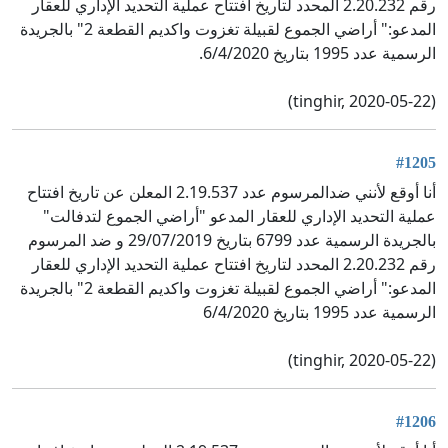
رقم 2.20.232 المحدد لتاريخ افتتاح عملية التحديد الإداري للعقار
المدعو:" أراضي الجموع لقبيلة تغزوت واكديم القطعة 2" بالجريدة
الرسمية عدد 1995 بتاريخ 6/4/2020.
(tinghir, 2020-05-22)
#1205
أنا أوقع لأنني ضدالمرسوم عدد 2.19.537 المعلن عن تاريخ افتتاح
عملية التحديد الإداري للعقار المدعو "أراضي الجموع لتدفالت"
بالجريدة الرسمية عدد 6799 بتاريخ 29/07/2019 و ضد المرسوم
رقم 2.20.232 المحدد لتاريخ افتتاح عملية التحديد الإداري للعقار
المدعو:" أراضي الجموع لقبيلة تغزوت واكديم القطعة 2" بالجريدة
الرسمية عدد 1995 بتاريخ 6/4/2020
(tinghir, 2020-05-22)
#1206