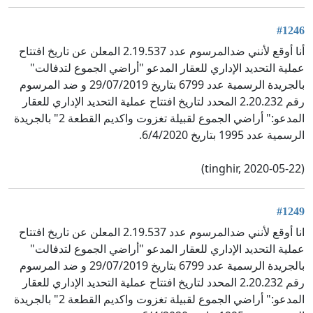
#1246
أنا أوقع لأنني ضدالمرسوم عدد 2.19.537 المعلن عن تاريخ افتتاح
عملية التحديد الإداري للعقار المدعو "أراضي الجموع لتدفالت"
بالجريدة الرسمية عدد 6799 بتاريخ 29/07/2019 و ضد المرسوم
رقم 2.20.232 المحدد لتاريخ افتتاح عملية التحديد الإداري للعقار
المدعو:" أراضي الجموع لقبيلة تغزوت واكديم القطعة 2" بالجريدة
الرسمية عدد 1995 بتاريخ 6/4/2020.
(tinghir, 2020-05-22)
#1249
انا أوقع لأنني ضدالمرسوم عدد 2.19.537 المعلن عن تاريخ افتتاح
عملية التحديد الإداري للعقار المدعو "أراضي الجموع لتدفالت"
بالجريدة الرسمية عدد 6799 بتاريخ 29/07/2019 و ضد المرسوم
رقم 2.20.232 المحدد لتاريخ افتتاح عملية التحديد الإداري للعقار
المدعو:" أراضي الجموع لقبيلة تغزوت واكديم القطعة 2" بالجريدة