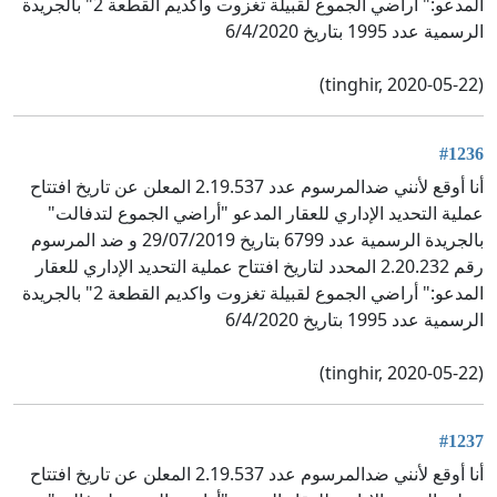
المدعو:" أراضي الجموع لقبيلة تغزوت واكديم القطعة 2" بالجريدة
الرسمية عدد 1995 بتاريخ 6/4/2020
(tinghir, 2020-05-22)
#1236
أنا أوقع لأنني ضدالمرسوم عدد 2.19.537 المعلن عن تاريخ افتتاح
عملية التحديد الإداري للعقار المدعو "أراضي الجموع لتدفالت"
بالجريدة الرسمية عدد 6799 بتاريخ 29/07/2019 و ضد المرسوم
رقم 2.20.232 المحدد لتاريخ افتتاح عملية التحديد الإداري للعقار
المدعو:" أراضي الجموع لقبيلة تغزوت واكديم القطعة 2" بالجريدة
الرسمية عدد 1995 بتاريخ 6/4/2020
(tinghir, 2020-05-22)
#1237
أنا أوقع لأنني ضدالمرسوم عدد 2.19.537 المعلن عن تاريخ افتتاح