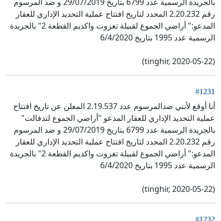
بالجريدة الرسمية عدد 6799 بتاريخ 29/07/2019 و ضد المرسوم
رقم 2.20.232 المحدد لتاريخ افتتاح عملية التحديد الإداري للعقار
المدعو:" أراضي الجموع لقبيلة تغزوت واكديم القطعة 2" بالجريدة
الرسمية عدد 1995 بتاريخ 6/4/2020
(tinghir, 2020-05-22)
#1231
أنا أوقع لأنني ضدالمرسوم عدد 2.19.537 المعلن عن تاريخ افتتاح
عملية التحديد الإداري للعقار المدعو "أراضي الجموع لتدفالت"
بالجريدة الرسمية عدد 6799 بتاريخ 29/07/2019 و ضد المرسوم
رقم 2.20.232 المحدد لتاريخ افتتاح عملية التحديد الإداري للعقار
المدعو:" أراضي الجموع لقبيلة تغزوت واكديم القطعة 2" بالجريدة
الرسمية عدد 1995 بتاريخ 6/4/2020
(tinghir, 2020-05-22)
#1232