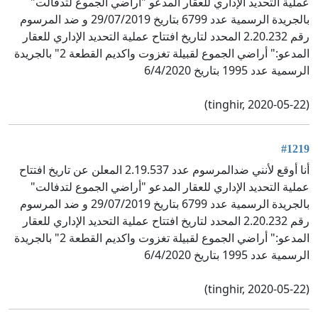
عملية التحديد الإداري للعقار المدعو "أراضي الجموع لتدفالت"
بالجريدة الرسمية عدد 6799 بتاريخ 29/07/2019 و ضد المرسوم
رقم 2.20.232 المحدد لتاريخ افتتاح عملية التحديد الإداري للعقار
المدعو:" أراضي الجموع لقبيلة تغزوت واكديم القطعة 2" بالجريدة
الرسمية عدد 1995 بتاريخ 6/4/2020
(tinghir, 2020-05-22)
#1219
أنا أوقع لأنني ضدالمرسوم عدد 2.19.537 المعلن عن تاريخ افتتاح
عملية التحديد الإداري للعقار المدعو "أراضي الجموع لتدفالت"
بالجريدة الرسمية عدد 6799 بتاريخ 29/07/2019 و ضد المرسوم
رقم 2.20.232 المحدد لتاريخ افتتاح عملية التحديد الإداري للعقار
المدعو:" أراضي الجموع لقبيلة تغزوت واكديم القطعة 2" بالجريدة
الرسمية عدد 1995 بتاريخ 6/4/2020
(tinghir, 2020-05-22)