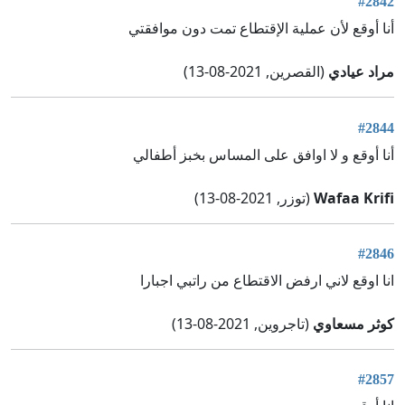
#2842
أنا أوقع لأن عملية الإقتطاع تمت دون موافقتي
مراد عيادي
(القصرين, 2021-08-13)
#2844
أنا أوقع و لا اوافق على المساس بخبز أطفالي
Wafaa Krifi
(توزر, 2021-08-13)
#2846
انا اوقع لاني ارفض الاقتطاع من راتبي اجبارا
كوثر مسعاوي
(تاجروين, 2021-08-13)
#2857