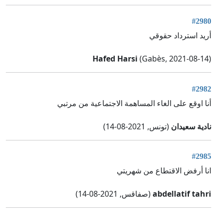
#2980
أريد استرداد حقوقي
Hafed Harsi
(Gabès, 2021-08-14)
#2982
أنا اوقع على الغاء المساهمة الاجتماعية من مرتبي
نادية سعيدان
(تونس, 2021-08-14)
#2985
انا أرفض الاقتطاع من شهريتي
abdellatif tahri
(صفاقس, 2021-08-14)