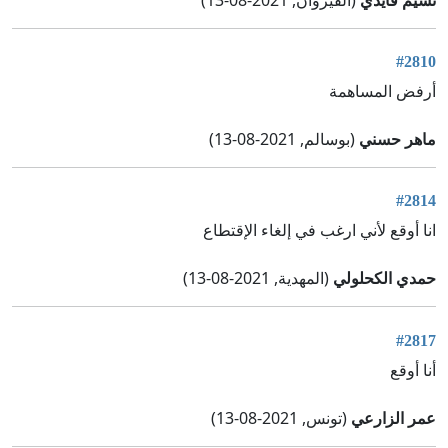
#2810
أرفض المساهمة
ماهر حسني
(بوسالم, 2021-08-13)
#2814
انا أوقع لأني ارغب في إلغاء الإقتطاع
حمدي الكحلولي
(المهدية, 2021-08-13)
#2817
أنا أوقع
عمر الزارعي
(تونس, 2021-08-13)