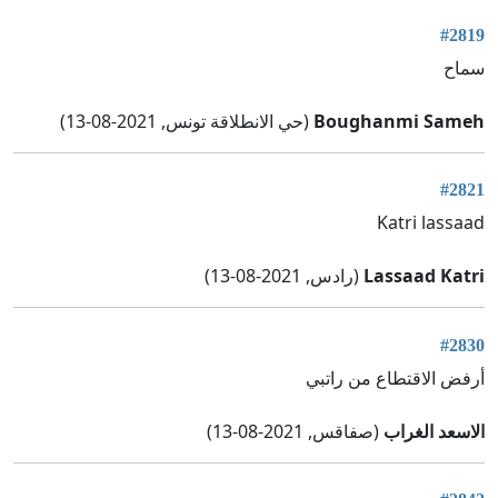
#2819
سماح
Boughanmi Sameh
(حي الانطلاقة تونس, 2021-08-13)
#2821
Katri lassaad
Lassaad Katri
(رادس, 2021-08-13)
#2830
أرفض الاقتطاع من راتبي
الاسعد الغراب
(صفاقس, 2021-08-13)