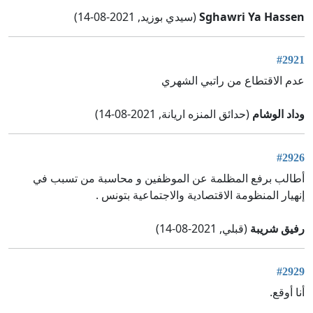
Sghawri Ya Hassen
(سيدي بوزيد, 2021-08-14)
#2921
عدم الاقتطاع من راتبي الشهري
وداد الوشام
(حدائق المنزه اريانة, 2021-08-14)
#2926
أطالب برفع المظلمة عن الموظفين و محاسبة من تسبب في
إنهيار المنظومة الاقتصادية والاجتماعية بتونس .
رفيق شريبة
(قبلي, 2021-08-14)
#2929
أنا أوقع.