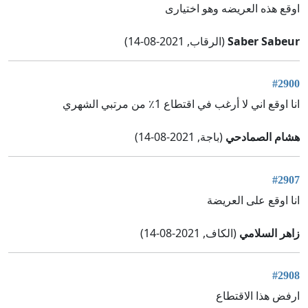
اوقع هذه العریضه وهو اختیاری
Saber Sabeur
(الرقاب, 2021-08-14)
#2900
انا اوقع اني لا أرغب في اقتطاع 1٪ من مرتبي الشهري
هشام الصمادحي
(باجة, 2021-08-14)
#2907
انا اوقع على العريضة
زاهر السلامي
(الكاف, 2021-08-14)
#2908
ارفض هذا الاقتطاع