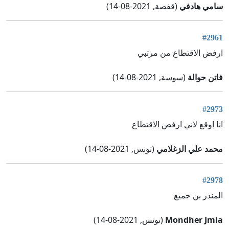
سامي هادفي
(قفصة, 2021-08-14)
#2961
ارفض الاقتطاع من مرتبي
فاتن حوالة
(سوسة, 2021-08-14)
#2973
انا اوقع لاني ارفض الاقتطاع
محمد علي الزغلامي
(تونس, 2021-08-14)
#2978
المنذر بن جميع
Mondher Jmia
(تونس, 2021-08-14)