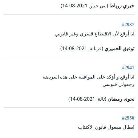
خيري زرياط
(بني خيار, 2021-08-14)
#2937
انا أوقع لأن الاقتطاع قسري وغير قانوني
توفيق الخميري
(فرنانة, 2021-08-14)
#2941
انا أوقع و أؤكد على الموافقة على هذه العريضة
رجعولي فلوسي
نجوى رمضان
(تالة, 2021-08-14)
#2956
ابطال مفعول قانون الاكتتاب