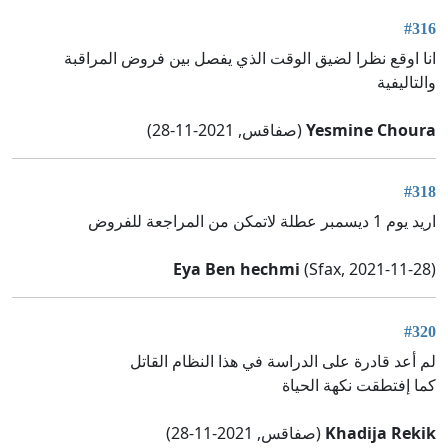
#316
انا اوقع نظرا لضيق الوقت الذي يفصل بين فروض المراقبة
والتاليفية
Yesmine Choura
(صفاقس, 2021-11-28)
#318
اريد يوم 1 ديسمبر عطلة لاتمكن من المراجعة للفروض
Eya Ben hechmi
(Sfax, 2021-11-28)
#320
لم أعد قادرة على الدراسة في هذا النظام القاتل
كما إفتطقت نكهة الحياة
Khadija Rekik
(صفاقس, 2021-11-28)