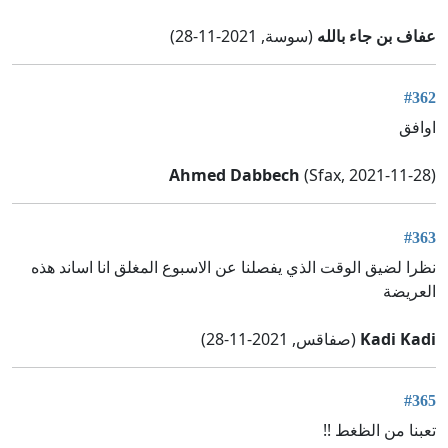
عفاف بن جاء بالله
(سوسة, 2021-11-28)
#362
اوافق
Ahmed Dabbech
(Sfax, 2021-11-28)
#363
نظرا لضيق الوقت الذي يفصلنا عن الاسبوع المغلق انا اساند هذه
العريضة
Kadi Kadi
(صفاقس, 2021-11-28)
#365
تعبنا من الظغط !!