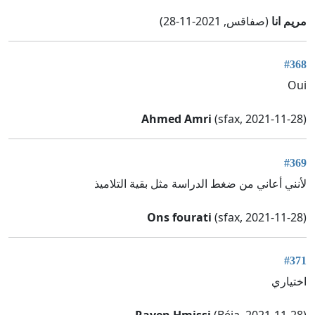
مريم انا
(صفاقس, 2021-11-28)
#368
Oui
Ahmed Amri
(sfax, 2021-11-28)
#369
لأنني أعاني من ضغط الدراسة مثل بقية التلاميذ
Ons fourati
(sfax, 2021-11-28)
#371
اختياري