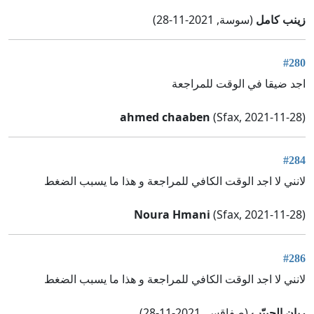
زينب كامل
(سوسة, 2021-11-28)
#280
اجد ضيقا في الوقت للمراجعة
ahmed chaaben
(Sfax, 2021-11-28)
#284
لانني لا اجد الوقت الكافي للمراجعة و هذا ما يسبب الضغط
Noura Hmani
(Sfax, 2021-11-28)
#286
لانني لا اجد الوقت الكافي للمراجعة و هذا ما يسبب الضغط
ريان الحبيّب
(صفاقس, 2021-11-28)