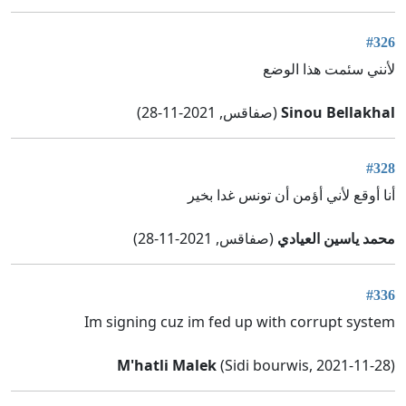
#326
لأنني سئمت هذا الوضع
Sinou Bellakhal
(صفاقس, 2021-11-28)
#328
أنا أوقع لأني أؤمن أن تونس غدا بخير
محمد ياسين العيادي
(صفاقس, 2021-11-28)
#336
Im signing cuz im fed up with corrupt system
M'hatli Malek
(Sidi bourwis, 2021-11-28)