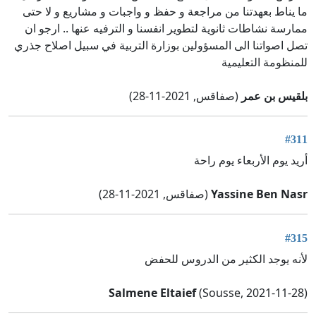
ما يناط بعهدتنا من مراجعة و حفظ و واجبات و مشاريع و لا حتى
ممارسة نشاطات ثانوية لتطوير انفسنا و الترفيه عنها .. ارجو ان
تصل اصواتنا الى المسؤولين بوزارة التربية في سبيل اصلاح جذري
للمنظومة التعليمية
بلقيس بن عمر
(صفاقس, 2021-11-28)
#311
أريد يوم الأربعاء يوم راحة
Yassine Ben Nasr
(صفاقس, 2021-11-28)
#315
لأنه يوجد الكثير من الدروس للحفض
Salmene Eltaief
(Sousse, 2021-11-28)