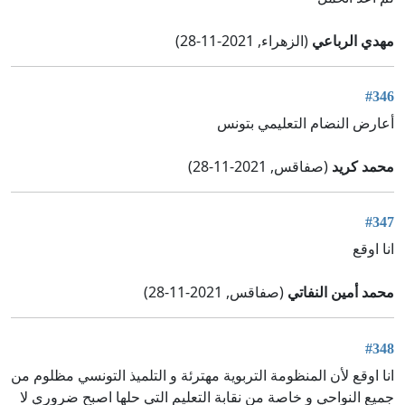
مهدي الرباعي
(الزهراء, 2021-11-28)
#346
أعارض النضام التعليمي بتونس
محمد كريد
(صفاقس, 2021-11-28)
#347
انا اوقع
محمد أمين النفاتي
(صفاقس, 2021-11-28)
#348
انا اوقع لأن المنظومة التربوية مهترئة و التلميذ التونسي مظلوم من
جميع النواحي و خاصة من نقابة التعليم التي حلها اصبح ضروري لا