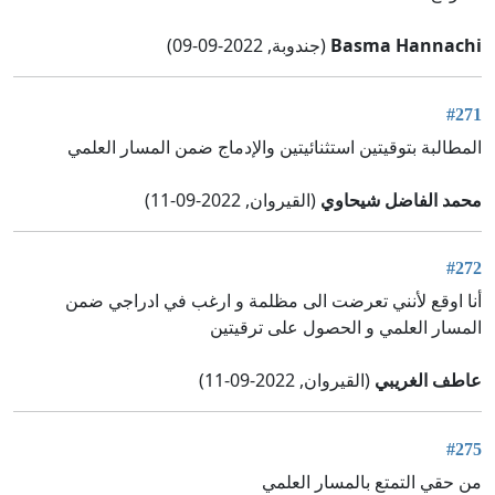
Basma Hannachi
(جندوبة, 2022-09-09)
#271
المطالبة بتوقيتين استثنائيتين والإدماج ضمن المسار العلمي
محمد الفاضل شيحاوي
(القيروان, 2022-09-11)
#272
أنا اوقع لأنني تعرضت الى مظلمة و ارغب في ادراجي ضمن
المسار العلمي و الحصول على ترقيتين
عاطف الغريبي
(القيروان, 2022-09-11)
#275
من حقي التمتع بالمسار العلمي