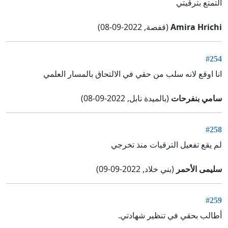
التمتع بترقيتي
Amira Hrichi
(قفصة, 2022-09-08)
#254
انا اوقع لانه سلب من حقي في الالتحاق بالمسار العلمي
سامي بنفرحات
(بالميدة نابل, 2022-09-08)
#258
لم يقع تفعيل الترقيات منذ تخرجي
سليمى الأحمر
(بني خلاد, 2022-09-09)
#259
أطالب بحقي في تنظير شهادتي.