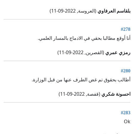
بلقاسم العرفاوي
(العروسة, 2022-09-11)
#278
أنا أوقع مطالبا بحقي في الادماج بالمسار العلمي.
رمزي عمري
(القصرين, 2022-09-11)
#280
أطالب بحقوق تم غض الطرف عنها من قبل الوزارة.
احسونة شكري
(قفصة, 2022-09-11)
#283
Ok