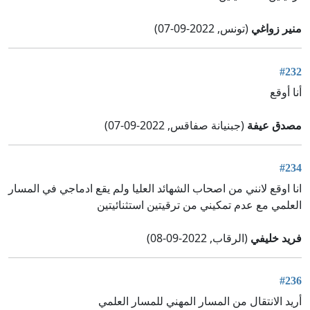
منير زواغي
(تونس, 2022-09-07)
#232
أنا أوقع
مصدق عيفة
(جبنيانة صفاقس, 2022-09-07)
#234
انا اوقع لانني من اصحاب الشهائد العليا ولم يقع ادماجي في المسار
العلمي مع عدم تمكيني من ترقيتين استثنائيتين
فريد خليفي
(الرقاب, 2022-09-08)
#236
أريد الانتقال من المسار المهني للمسار العلمي