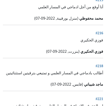
أنا أوقع من أجل ادماجي في المسار العلمي
محمد محفوظي
(منزل بورقيبة, 2022-09-07)
#216
فوزي الحكيري
فوزي الحكيري
(بنزرت, 2022-09-07)
#218
أطالب بادماجي في المسار العلمي و تمتيعي بترقيتين استثنائيتين
ماجد شيباني
(قابس, 2022-09-07)
#221
لي الحق في الادماج في المسار العلمي و ترقيتين استثنائيتين