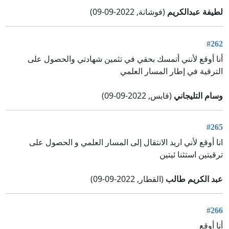
لطيفة عبدالكريم
(فوشانة, 2022-09-09)
#262
أنا أوقع لأنني أتمسك بحقي في تثمين شهادتي والحصول على
الترقية في إطار المسار العلمي
وسام التليجاني
(قابس, 2022-09-09)
#265
انا أوقع لأني اريد الانتقال إلى المسار العلمي و الحصول على
ترقيتين استثنا ئيتين
عبد الكريم طالب
(القطار, 2022-09-09)
#266
أنا أوقع