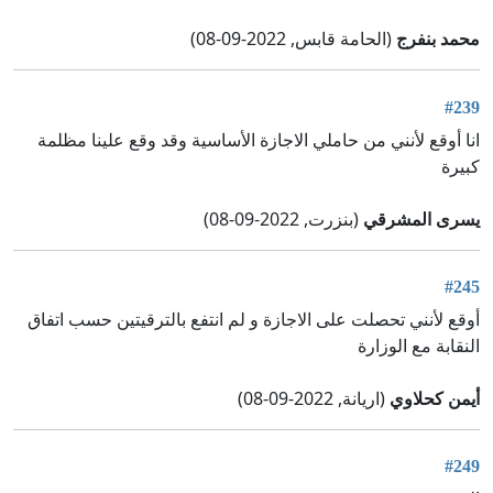
محمد بنفرج
(الحامة قابس, 2022-09-08)
#239
انا أوقع لأنني من حاملي الاجازة الأساسية وقد وقع علينا مظلمة
كبيرة
يسرى المشرقي
(بنزرت, 2022-09-08)
#245
أوقع لأنني تحصلت على الاجازة و لم انتفع بالترقيتين حسب اتفاق
النقابة مع الوزارة
أيمن كحلاوي
(اريانة, 2022-09-08)
#249