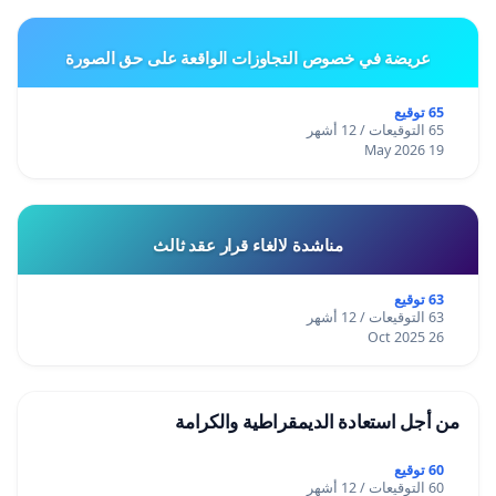
عريضة في خصوص التجاوزات الواقعة على حق الصورة
65 توقيع
65 التوقيعات / 12 أشهر
19 May 2026
مناشدة لالغاء قرار عقد ثالث
63 توقيع
63 التوقيعات / 12 أشهر
26 Oct 2025
من أجل استعادة الديمقراطية والكرامة
60 توقيع
60 التوقيعات / 12 أشهر