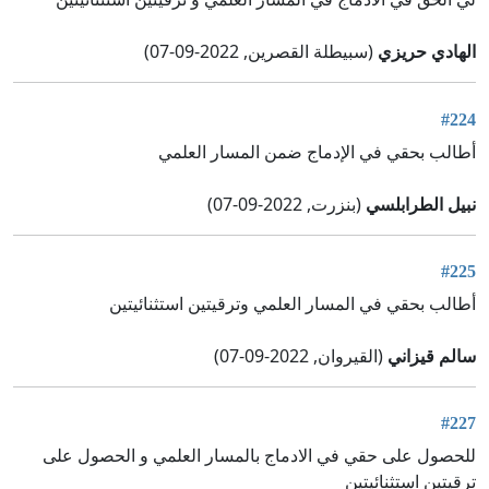
الهادي حريزي
(سبيطلة القصرين, 2022-09-07)
#224
أطالب بحقي في الإدماج ضمن المسار العلمي
نبيل الطرابلسي
(بنزرت, 2022-09-07)
#225
أطالب بحقي في المسار العلمي وترقيتين استثنائيتين
سالم قيزاني
(القيروان, 2022-09-07)
#227
للحصول على حقي في الادماج بالمسار العلمي و الحصول على
ترقيتين استثنائيتين