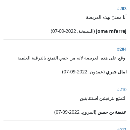
#203
أنا معنيّ بهذه العريضة
joma mfarrej
(السبيخة, 2022-09-07)
#204
اوقع على هذه العريضة لانه من حقي التمتع بالترقية العلمية
امال جبري
(عمدون, 2022-09-07)
#210
التمتع بترفيتين استثنايتين
عفيفة بن حسن
(المروج, 2022-09-07)
#213