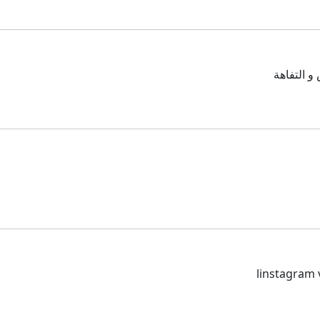
و التفاهة