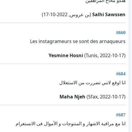
هلكو مخاخ المراهقين
Salhi Sawssen
(بن عروس, 2022-10-17)
#660
Les instagrameurs se sont des arnaqueurs
Yesmine Hosni
(Tunis, 2022-10-17)
#684
انا اوقع لانني تضررت من الاستغلال
Maha Njeh
(Sfax, 2022-10-17)
#687
انا مع مراقبة الاشهار و المنتوجات و الأموال فى الانستغرام