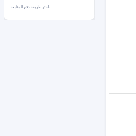
اختر طريقة دفع للمتابعة.