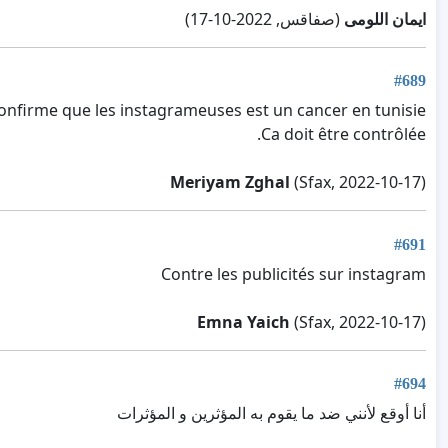
ايمان اللومى
(صفاقس, 2022-10-17)
#689
confirme que les instagrameuses est un cancer en tunisie.
Ca doit être contrôlée.
Meriyam Zghal
(Sfax, 2022-10-17)
#691
Contre les publicités sur instagram
Emna Yaich
(Sfax, 2022-10-17)
#694
أنا أوقع لأنني ضد ما يقوم به المؤثرين و المؤثرات