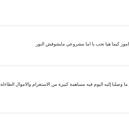
تغراموز كيما هيا تحب يا اما مشروعي مايشوفش النور
 ما وصلنا إليه اليوم فيه مساهمة كبيرة من الاستغرام والاموال الطاءلة 