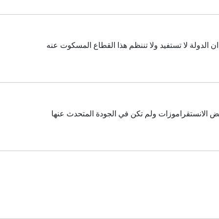
ن الدولة لا تستفيد ولا تننظم هذا القطاع المسكوت عنه
بعض الانستقراموزات ولم تكن في الجودة المتحدث عنها