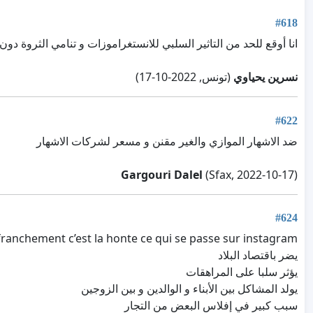
#618
انا أوقع للحد من التاثير السلبي للانستغراموزات و تنامي الثروة دون
نسرين يحياوي
(تونس, 2022-10-17)
#622
ضد الاشهار الموازي والغير مقنن و مسعر لشركات الاشهار
Gargouri Dalel
(Sfax, 2022-10-17)
#624
franchement c’est la honte ce qui se passe sur instagram
يضر باقتصاد البلاد
يؤثر سلبا على المراهقات
يولد المشاكل بين الأبناء و الوالدين و بين الزوجين
سبب كبير في إفلاس البعض من التجار