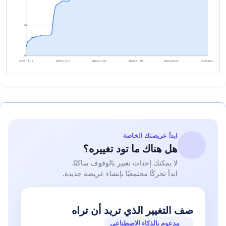
62
0
2023-11-14
2023-12-10
2024-01-04
2024-01-30
2024-02-24
2024-03-21
ابدأ عريضتك الخاصة
هل هناك ما تود تغييره؟
لا يمكنك إحداث تغيير بالوقوف ساكنًا.
ابدأ تحركًا مجتمعيًا بإنشاء عريضة جديدة.
صف التغيير الذي تريد أن تراه
مدعوم بالذكاء الاصطناعي