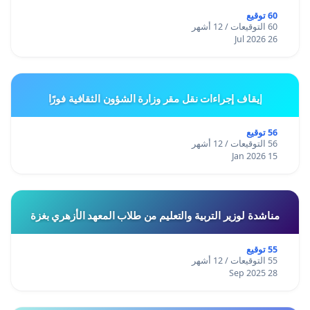
60 توقيع
60 التوقيعات / 12 أشهر
26 Jul 2026
إيقاف إجراءات نقل مقر وزارة الشؤون الثقافية فورًا
56 توقيع
56 التوقيعات / 12 أشهر
15 Jan 2026
مناشدة لوزير التربية والتعليم من طلاب المعهد الأزهري بغزة
55 توقيع
55 التوقيعات / 12 أشهر
28 Sep 2025