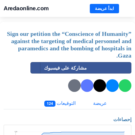
Aredaonline.com
ابدأ عريضة
Sign our petition the “Conscience of Humanity”
against the targeting of medical personnel and
paramedics and the bombing of hospitals in
Gaza.
مشاركة على فيسبوك
عريضة
التوقيعات
124
إحصاءات
124