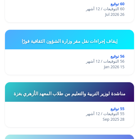
60 توقيع
60 التوقيعات / 12 أشهر
26 Jul 2026
إيقاف إجراءات نقل مقر وزارة الشؤون الثقافية فورًا
56 توقيع
56 التوقيعات / 12 أشهر
15 Jan 2026
مناشدة لوزير التربية والتعليم من طلاب المعهد الأزهري بغزة
55 توقيع
55 التوقيعات / 12 أشهر
28 Sep 2025