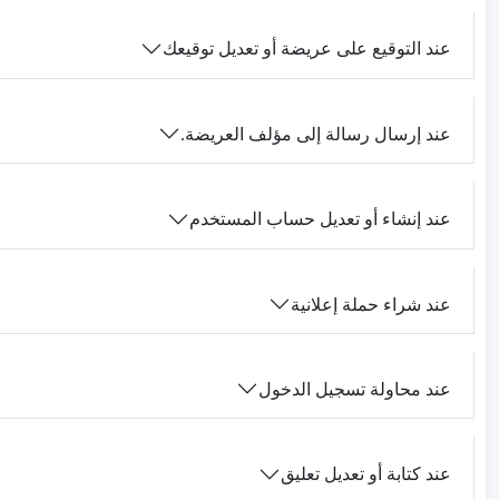
عند التوقيع على عريضة أو تعديل توقيعك
عند إرسال رسالة إلى مؤلف العريضة.
عند إنشاء أو تعديل حساب المستخدم
عند شراء حملة إعلانية
عند محاولة تسجيل الدخول
عند كتابة أو تعديل تعليق