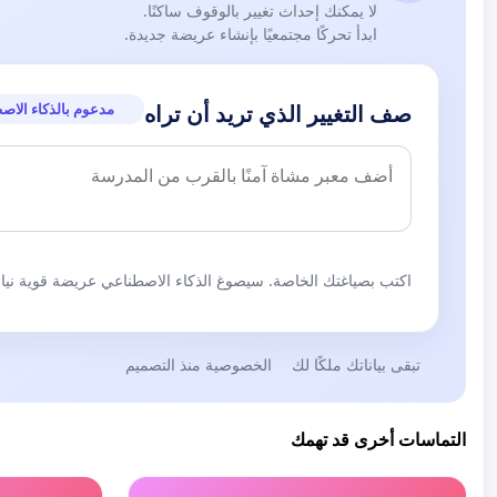
لا يمكنك إحداث تغيير بالوقوف ساكنًا.
ابدأ تحركًا مجتمعيًا بإنشاء عريضة جديدة.
مدعوم بالذكاء الاص
صف التغيير الذي تريد أن تراه
اكتب بصياغتك الخاصة. سيصوغ الذكاء الاصطناعي عريضة قوية نيابة
تبقى بياناتك ملكًا لك
الخصوصية منذ التصميم
التماسات أخرى قد تهمك