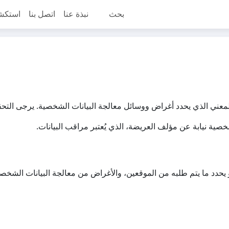
بحث
نبذة عنا
اتصل بنا
استكش
لمعني الذي يحدد أغراض ووسائل معالجة البيانات الشخصية. يرجى الت
شخصية نيابة عن مؤلف العريضة، الذي يُعتبر مراقب البيانات.
دد ما يتم طلبه من الموقعين، والأغراض من معالجة البيانات الشخصية،