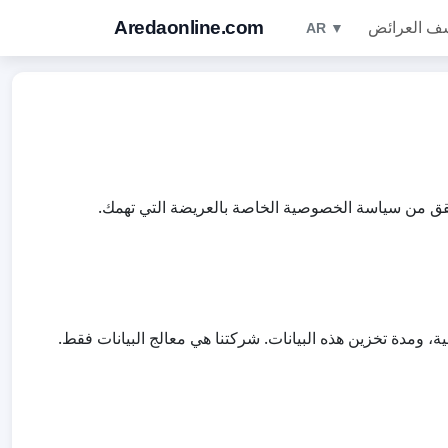
Aredaonline.com
ف العرائض
AR ▼
حقق من سياسة الخصوصية الخاصة بالعريضة التي تهمك.
 ومدة تخزين هذه البيانات. شركتنا هي معالج البيانات فقط.