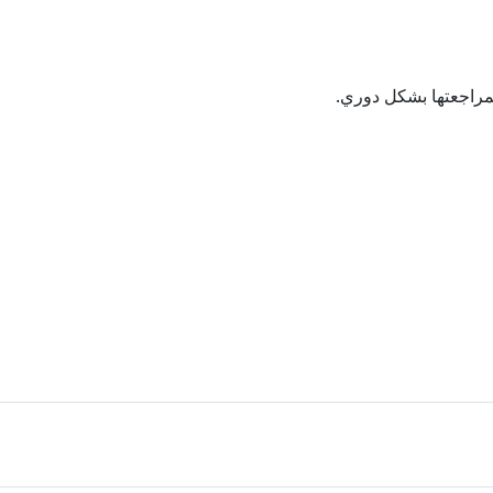
مراجعتها بشكل دوري.