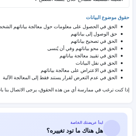
حقوق موضوع البيانات
الحق في الحصول على معلومات حول معالجة بياناتهم الشخص
حق الوصول إلى بياناتهم
الحق في تصحيح بياناتهم
الحق في محو بياناتهم وفي أن يُنسى
الحق في تقييد معالجة بياناتهم
الحق في نقل البيانات
الحق في الاعتراض على معالجة بياناتهم
الحق في عدم التعرض لقرار يستند فقط إلى المعالجة الآلية
إذا كنت ترغب في ممارسة أي من هذه الحقوق، يرجى الاتصال بنا ب
ابدأ عريضتك الخاصة
هل هناك ما تود تغييره؟