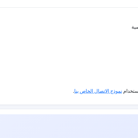
ية
استخدام
نموذج الاتصال الخاص بنا
.