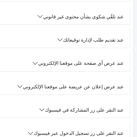
عند تلقّي شكوى بشأن محتوى غير قانوني
عند تقديم طلب لإدارة توقيعاتك
عند عرض أي صفحة على موقعنا الإلكتروني
عند عرض إعلان عن عريضة على موقعنا الإلكتروني
عند النقر على زر المشاركة في فيسبوك
عند النقر على زر تسجيل الدخول عبر فيسبوك