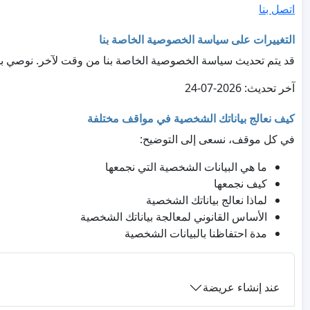
اتصل بنا
التغييرات على سياسة الخصوصية الخاصة بنا
قد يتم تحديث سياسة الخصوصية الخاصة بنا من وقت لآخر. نوصي ب
آخر تحديث: 2026-07-24
كيف نعالج بياناتك الشخصية في مواقف مختلفة
في كل موقف، نسعى إلى التوضيح:
ما هي البيانات الشخصية التي نجمعها
كيف نجمعها
لماذا نعالج بياناتك الشخصية
الأساس القانوني لمعالجة بياناتك الشخصية
مدة احتفاظنا بالبيانات الشخصية
عند إنشاء عريضة