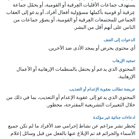
يستهدف جماعات الأقليات العِرقية أو القومية، أو يحمّل جماعة
عِرقية أو قومية بأكملها مسؤولية أفعال أفراد، أو يدعو إلى العقاب
الجماعي للمجتمعات العِرقية أو القومية، أو يصوّر جماعات من
الناس على أنهم أقل من البشر.
الدعوات إلى العنف
أي محتوى يحرض أو يمجد الأذى ضد الآخرين.
تمجيد الإرهاب
المحتوى الذي يدعم أو يحتفل بالمنظمات الإرهابية أو الأعمال
الإرهابية.
عريضة تطالب بعقوبة الإعدام أو التعذيب
المحتوى الذي يدعو إلى عقوبة الإعدام أو التعذيب، بما في ذلك من
خلال التغييرات التشريعية المقترحة، محظور.
ادعاءات جنائية غير مؤكدة
يُحظر نشر مزاعم عن نشاط إجرامي ضد الأفراد ما لم تكن جميع
الأسماء والجرائم قد تم الإبلاغ عنها بالفعل من قبل وسائل إعلام