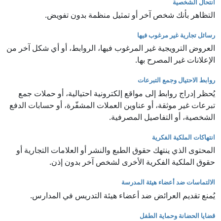
انتحال الشخصية
التظاهر بأنك شخص آخر أو تمثيل منظمة بدون تفويض.
رسائل تجارية غير مرغوب فيها
العروض الترويجية غير المرغوب فيها، الروابط، أو أي شكل آخر من
الإعلانات غير المصرح بها.
روابط الاحتيال وجمع التبرعات
يُحظر إدراج روابط إلى مواقع إلكترونية احتيالية، أو حملات جمع
تبرعات غير موثقة، أو عناوين العملات المشفّرة، أو حسابات الدفع
الشخصية، أو التفاصيل المصرفية.
انتهاكات الملكية الفكرية
المحتوى الذي ينتهك حقوق الطبع والنشر أو العلامات التجارية أو
حقوق الملكية الفكرية الأخرى لشخص آخر بدون إذن.
الالتماسات ضد أعضاء هيئة المدرسة
يُمنع تقديم العرائض ضد أعضاء هيئة التدريس في المدارس.
قضايا الحضانة وحماية الطفل