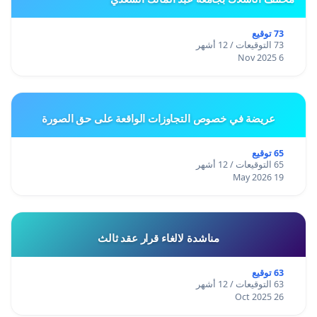
73 توقيع
73 التوقيعات / 12 أشهر
6 Nov 2025
عريضة في خصوص التجاوزات الواقعة على حق الصورة
65 توقيع
65 التوقيعات / 12 أشهر
19 May 2026
مناشدة لالغاء قرار عقد ثالث
63 توقيع
63 التوقيعات / 12 أشهر
26 Oct 2025