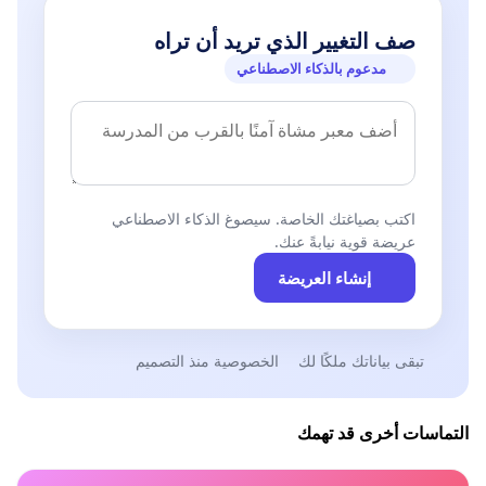
صف التغيير الذي تريد أن تراه
مدعوم بالذكاء الاصطناعي
اكتب بصياغتك الخاصة. سيصوغ الذكاء الاصطناعي
عريضة قوية نيابةً عنك.
إنشاء العريضة
تبقى بياناتك ملكًا لك
الخصوصية منذ التصميم
التماسات أخرى قد تهمك