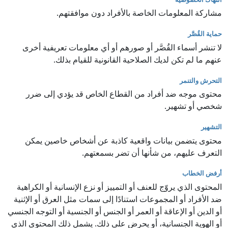
مشاركة المعلومات الخاصة بالأفراد دون موافقتهم.
حماية القُصَّر
لا تنشر أسماء القُصَّر أو صورهم أو أي معلومات تعريفية أخرى
عنهم ما لم تكن لديك الصلاحية القانونية للقيام بذلك.
التحرش والتنمر
محتوى موجه ضد أفراد من القطاع الخاص قد يؤدي إلى ضرر
شخصي أو تشهير.
التشهير
محتوى يتضمن بيانات واقعية كاذبة عن أشخاص خاصين يمكن
التعرف عليهم، من شأنها أن تضر بسمعتهم.
أرفض الخطاب
المحتوى الذي يروّج للعنف أو التمييز أو نزع الإنسانية أو الكراهية
ضد الأفراد أو المجموعات استنادًا إلى سمات مثل العرق أو الإثنية
أو الدين أو الإعاقة أو العمر أو الجنس أو الجنسية أو التوجه الجنسي
أو الهوية الجنسانية، أو يحرض على ذلك. يشمل ذلك المحتوى الذي