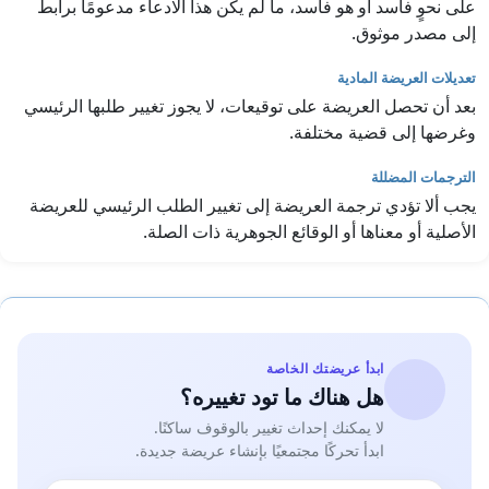
على نحوٍ فاسد أو هو فاسد، ما لم يكن هذا الادعاء مدعومًا برابط
إلى مصدر موثوق.
تعديلات العريضة المادية
بعد أن تحصل العريضة على توقيعات، لا يجوز تغيير طلبها الرئيسي
وغرضها إلى قضية مختلفة.
الترجمات المضللة
يجب ألا تؤدي ترجمة العريضة إلى تغيير الطلب الرئيسي للعريضة
الأصلية أو معناها أو الوقائع الجوهرية ذات الصلة.
ابدأ عريضتك الخاصة
هل هناك ما تود تغييره؟
لا يمكنك إحداث تغيير بالوقوف ساكنًا.
ابدأ تحركًا مجتمعيًا بإنشاء عريضة جديدة.