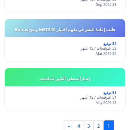
28 Sep 2025
طلب إعادة النظر في تقييم اختبار MAT240 ومنح Bonus
52 توقيع
52 التوقيعات / 12 أشهر
26 Mar 2026
إعمارالمصلى الكبير لتماشت
51 توقيع
51 التوقيعات / 12 أشهر
13 May 2026
»
4
3
2
1