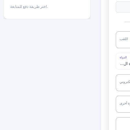
اختر طريقة دفع للمتابعة.
اللقب
الدولة
لكتروني
ة أخرى