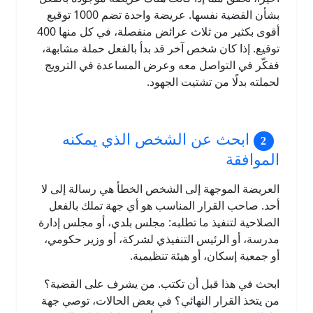
بشأن القضية نفسها. عريضة واحدة تضم 1000 توقيع
أقوى بكثير من ثلاث عرائض منفصلة، في كل منها 400
توقيع. إذا كان شخص آخر قد بدأ بالفعل حملة مشابهة،
ففكّر في التواصل معه وعرض المساعدة في الترويج
لحملته بدلًا من تشتيت الجهود.
ابحث عن الشخص الذي يمكنه
الموافقة
العريضة الموجهة إلى الشخص الخطأ هي رسالة إلى لا
أحد. صاحب القرار المناسب هو أي جهة تملك بالفعل
الصلاحية لتنفيذ ما تطلبه: مجلس بلدي، أو مجلس إدارة
مدرسة، أو الرئيس التنفيذي لشركة، أو وزير حكومي،
أو جمعية إسكان، أو هيئة تنظيمية.
ابحث في هذا قبل أن تكتب. من يشرف على القضية؟
من يتخذ القرار النهائي؟ في بعض الحالات، توصي جهة