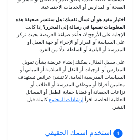
الصحة أو المدارس أو الخدمات الاجتماعية.
اختبار مفيد هو أن تسأل نفسك: هل ستنشر صحيفة هذه
المعلومات نفسها في رسالة إلى المحرر؟
إذا كانت
الإجابة على الأرجح لا، فأعد صياغة العريضة بحيث تركز
على السياسة أو القرار أو الإجراء أو جهة العمل أو
المدرسة أو البلدية أو السلطة بدلًا من الفرد.
على سبيل المثال، يمكنك إنشاء عريضة بشأن تمويل
المدارس أو الوجبات أو النقل أو السلامة أو المباني أو
السياسات المدرسية العامة. لا تنشئ عرائض تستهدف
معلمين أفرادًا أو موظفي المدرسة أو الطلاب أو
نزاعات الحضانة أو قضايا حماية الطفل أو المسائل
العائلية الخاصة. اقرأ
إرشادات المجتمع
كاملة قبل
النشر.
استخدم اسمك الحقيقي