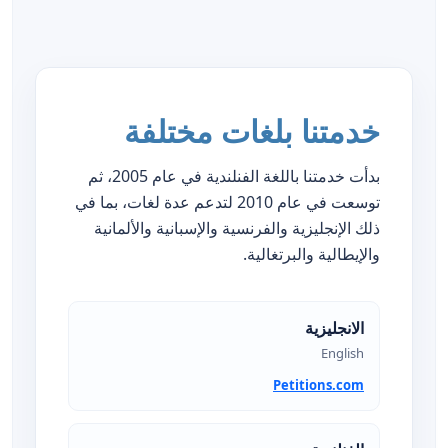
خدمتنا بلغات مختلفة
بدأت خدمتنا باللغة الفنلندية في عام 2005، ثم
توسعت في عام 2010 لتدعم عدة لغات، بما في
ذلك الإنجليزية والفرنسية والإسبانية والألمانية
والإيطالية والبرتغالية.
الانجليزية
English
Petitions.com