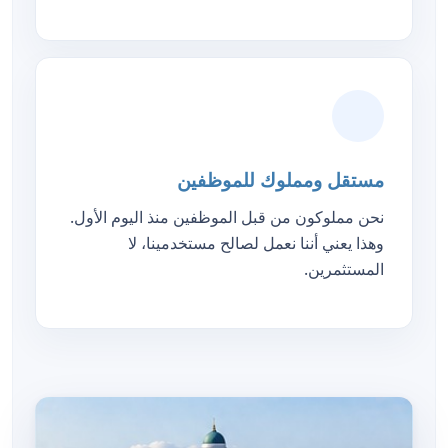
مستقل ومملوك للموظفين
نحن مملوكون من قبل الموظفين منذ اليوم الأول.
وهذا يعني أننا نعمل لصالح مستخدمينا، لا
المستثمرين.