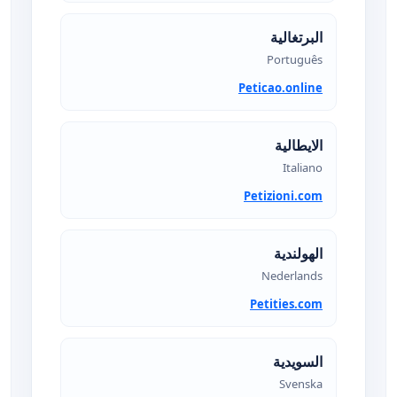
البرتغالية
Português
Peticao.online
الايطالية
Italiano
Petizioni.com
الهولندية
Nederlands
Petities.com
السويدية
Svenska