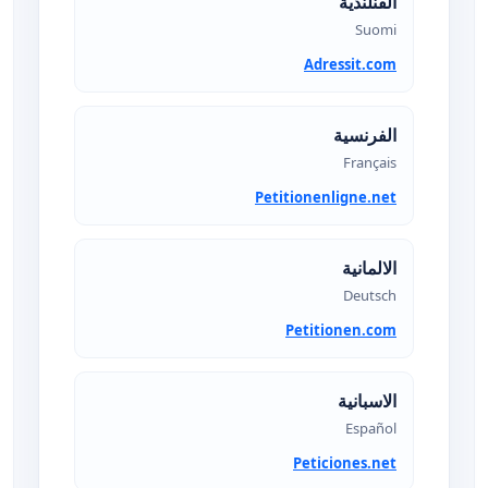
الفنلندية
Suomi
Adressit.com
الفرنسية
Français
Petitionenligne.net
الالمانية
Deutsch
Petitionen.com
الاسبانية
Español
Peticiones.net