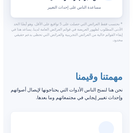
مساعدة الناس على إحداث التغيير
* نحتسب فقط العرائض التي حصلت على 5 تواقيع على الأقل، وهو أيضًا الحد
الأدنى المطلوب لظهور العريضة في قوائم العرائض العامة لدينا. يساعد هذا في
إبقاء القوائم خالية من العرائض التجريبية والعرائض التي تحظى بدعم حقيقي
محدود.
مهمتنا وقيمنا
نحن هنا لنمنح الناس الأدوات التي يحتاجونها لإيصال أصواتهم
وإحداث تغيير إيجابي في مجتمعاتهم وما بعدها.