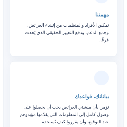
مهمتنا
تمكين الأفراد والمنظمات من إنشاء العرائض،
وجمع الدعم، ودفع التغيير الحقيقي الذي يُحدث
فرقًا.
بياناتك، قواعدك
نؤمن بأن منشئي العرائض يجب أن يحصلوا على
وصول كامل إلى المعلومات التي يقدّمها مؤيدوهم
عند التوقيع، وأن يقرروا كيف تُستخدم.