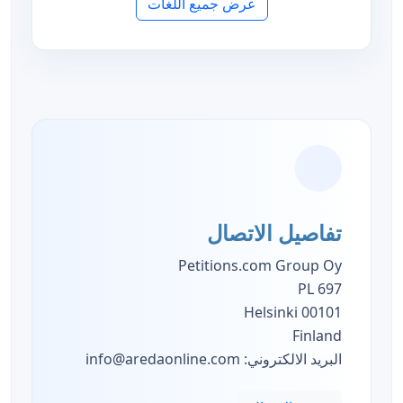
عرض جميع اللغات
تفاصيل الاتصال
Petitions.com Group Oy
PL 697
00101 Helsinki
Finland
البريد الالكتروني:
info@aredaonline.com