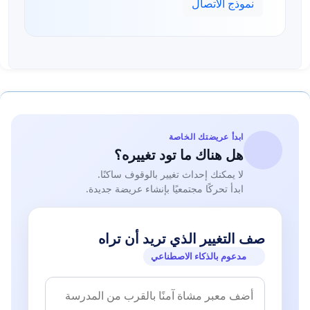
نموذج الاتصال
ابدأ عريضتك الخاصة
هل هناك ما تود تغييره؟
لا يمكنك إحداث تغيير بالوقوف ساكنًا.
ابدأ تحركًا مجتمعيًا بإنشاء عريضة جديدة.
صف التغيير الذي تريد أن تراه
مدعوم بالذكاء الاصطناعي