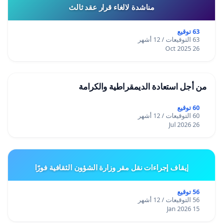
مناشدة لالغاء قرار عقد ثالث
63 توقيع
63 التوقيعات / 12 أشهر
26 Oct 2025
من أجل استعادة الديمقراطية والكرامة
60 توقيع
60 التوقيعات / 12 أشهر
26 Jul 2026
إيقاف إجراءات نقل مقر وزارة الشؤون الثقافية فورًا
56 توقيع
56 التوقيعات / 12 أشهر
15 Jan 2026