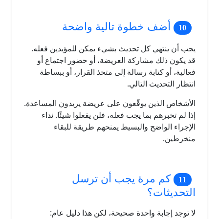
أضف خطوة تالية واضحة
يجب أن ينتهي كل تحديث بشيء يمكن للمؤيدين فعله.
قد يكون ذلك مشاركة العريضة، أو حضور اجتماع أو
فعالية، أو كتابة رسالة إلى متخذ القرار، أو ببساطة
انتظار التحديث التالي.
الأشخاص الذين يوقّعون على عريضة يريدون المساعدة.
إذا لم تخبرهم بما يجب فعله، فلن يفعلوا شيئًا. نداء
الإجراء الواضح والبسيط يمنحهم طريقة للبقاء
منخرطين.
كم مرة يجب أن ترسل
التحديثات؟
لا توجد إجابة واحدة صحيحة، لكن هذا دليل عام: