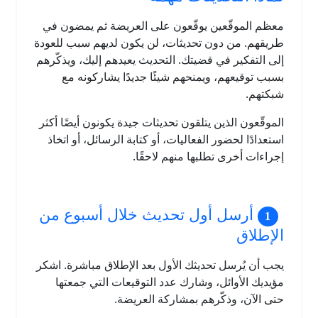
معظم الموقّعين يوقّعون على العريضة ثم يمضون في
طريقهم. من دون تحديثات، لن يكون لديهم سبب للعودة
إلى التفكير في قضيتك. التحديث يعيدهم إليك، ويذكّرهم
بسبب توقيعهم، ويمنحهم شيئًا جديدًا يشاركونه مع
شبكتهم.
الموقّعون الذين يتلقون تحديثات جيدة يكونون أيضًا أكثر
استعدادًا لحضور الفعاليات، أو كتابة الرسائل، أو اتخاذ
إجراءات أخرى تطلبها منهم لاحقًا.
أرسل أول تحديث خلال أسبوع من
الإطلاق
يجب أن يُرسل تحديثك الأول بعد الإطلاق مباشرة. اشكر
مؤيديك الأوائل، وشارك عدد التوقيعات التي جمعتها
حتى الآن، وذكّرهم بمشاركة العريضة.