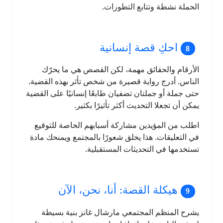
الحملة نشطة وتتابع التطورات.
احكِ قصة إنسانية
الأرقام والحقائق مهمة، لكن القصص هي ما يحرّك
الناس. أدرج رواية قصيرة من شخص تأثر بهذه القضية.
حتى جملة أو جملتان تضفيان طابعًا إنسانيًا على القضية
يمكن أن تجعلا التحديث أكثر تأثيرًا بكثير.
اطلب من المؤيدين مشاركة أسبابهم الخاصة للتوقيع
في التعليقات. هذا يخلق شعورًا بالمجتمع ويمنحك مادة
تستخدمها في التحديثات المستقبلية.
هيكلة القصة: أنا، نحن، الآن
يشرح المنظم المجتمعي مارشال غانز بنية بسيطة