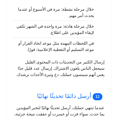
خلال مرحلة نشطة: مرة في الأسبوع أو عندما
يحدث أمر مهم.
خلال مرحلة هادئة: مرة واحدة في الشهر تكفي
لإبقاء المؤيدين على اطلاع.
في اللحظات المهمة مثل موعد اتخاذ القرار أو
موعد التسليم أو التغطية الإعلامية: فورًا.
إرسال الكثير من التحديثات ذات المحتوى القليل
سيجعل الناس يلغون الاشتراك. إرسال عدد قليل جدًا
يعني أنهم سينسون حملتك. دع وتيرة الأحداث ترشدك.
أرسل دائمًا تحديثًا نهائيًا
عندما تنتهي حملتك، أرسل تحديثًا نهائيًا لتخبر المؤيدين
بما حدث. سواء فزت أو خسرت أو حققت نتيجة جزئية،