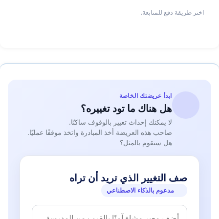
اختر طريقة دفع للمتابعة.
ابدأ عريضتك الخاصة
هل هناك ما تود تغييره؟
لا يمكنك إحداث تغيير بالوقوف ساكنًا.
صاحب هذه العريضة أخذ المبادرة واتخذ موقفًا عمليًا.
هل ستقوم بالمثل؟
صف التغيير الذي تريد أن تراه
مدعوم بالذكاء الاصطناعي