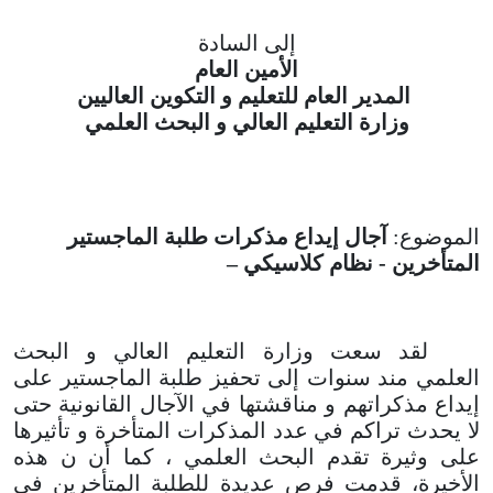
إلى السادة
الأمين العام
المدير العام للتعليم و التكوين العاليين
وزارة التعليم العالي و البحث العلمي
الموضوع:
آجال إيداع مذكرات طلبة الماجستير
المتأخرين - نظام كلاسيكي –
لقد سعت وزارة التعليم العالي و البحث
العلمي مند سنوات إلى تحفيز طلبة الماجستير على
إيداع مذكراتهم و مناقشتها في الآجال القانونية حتى
لا يحدث تراكم في عدد المذكرات المتأخرة و تأثيرها
على وثيرة تقدم البحث العلمي ، كما أن ن هذه
الأخيرة، قدمت فرص عديدة للطلبة المتأخرين في