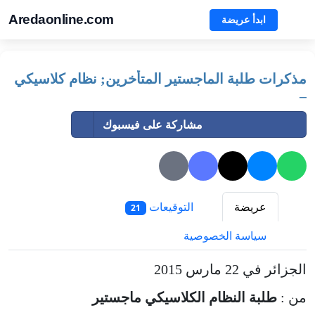
Aredaonline.com
ابدأ عريضة
مذكرات طلبة الماجستير المتأخرين; نظام كلاسيكي
–
مشاركة على فيسبوك
عريضة
التوقيعات
21
سياسة الخصوصية
الجزائر في 22 مارس 2015
من :
طلبة النظام الكلاسيكي ماجستير