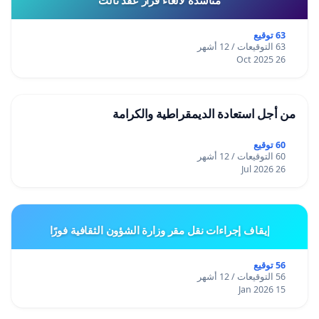
63 توقيع
63 التوقيعات / 12 أشهر
26 Oct 2025
من أجل استعادة الديمقراطية والكرامة
60 توقيع
60 التوقيعات / 12 أشهر
26 Jul 2026
إيقاف إجراءات نقل مقر وزارة الشؤون الثقافية فورًا
56 توقيع
56 التوقيعات / 12 أشهر
15 Jan 2026