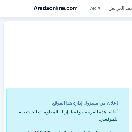
Aredaonline.com
ف العرائض
AR ▼
إعلان من مسؤول إدارة هذا الموقع
أغلقنا هذه العريضة وقمنا بإزالة المعلومات الشخصية
للموقعين.