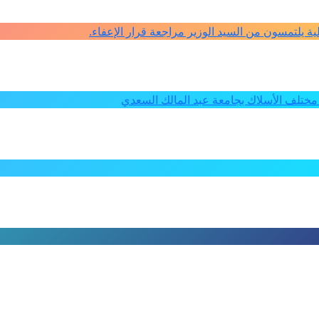
كلية يلتمسون من السيد الوزير مراجعة قرار الإعفاء.
ختلف الأسلاك بجامعة عبد المالك السعدي