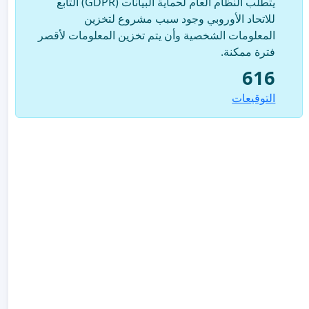
يتطلب النظام العام لحماية البيانات (GDPR) التابع
للاتحاد الأوروبي وجود سبب مشروع لتخزين
المعلومات الشخصية وأن يتم تخزين المعلومات لأقصر
فترة ممكنة.
616
التوقيعات