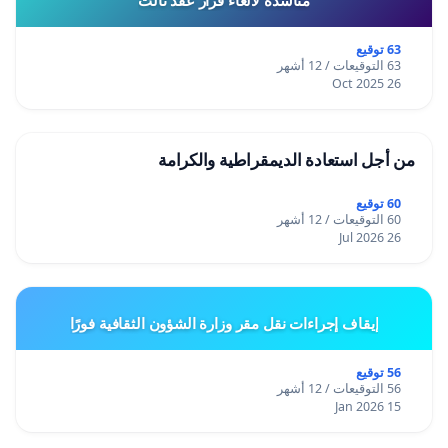
63 توقيع
63 التوقيعات / 12 أشهر
26 Oct 2025
من أجل استعادة الديمقراطية والكرامة
60 توقيع
60 التوقيعات / 12 أشهر
26 Jul 2026
إيقاف إجراءات نقل مقر وزارة الشؤون الثقافية فورًا
56 توقيع
56 التوقيعات / 12 أشهر
15 Jan 2026