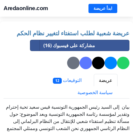
Aredaonline.com
ابدأ عريضة
عريضة شعبية لطلب استفتاء لتغيير نظام الحكم
مشاركة على فيسبوك (16)
عريضة
التوقيعات
12
سياسة الخصوصية
بيان إلى السيد رئيس الجمهورية التونسية قيس سعيد تحية إحترام
وتقدير لمؤسسة رئاسة الجمهورية التونسية وبعد الموضوع: حول
مسألة تنظيم استفتاء شعبي للإنتقال من النظام البرلماني إلى
النظام الرئاسي الجمهوري نحن الشعب التونسي وممثلي المجتمع