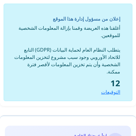
إعلان من مسؤول إدارة هذا الموقع
أغلقنا هذه العريضة وقمنا بإزالة المعلومات الشخصية
للموقعين.
يتطلب النظام العام لحماية البيانات (GDPR) التابع
للاتحاد الأوروبي وجود سبب مشروع لتخزين المعلومات
الشخصية وأن يتم تخزين المعلومات لأقصر فترة
ممكنة.
12
التوقيعات
ابدأ عريضتك الخاصة