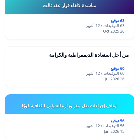
مناشدة لالغاء قرار عقد ثالث
63 توقيع
63 التوقيعات / 12 أشهر
26 Oct 2025
من أجل استعادة الديمقراطية والكرامة
60 توقيع
60 التوقيعات / 12 أشهر
26 Jul 2026
إيقاف إجراءات نقل مقر وزارة الشؤون الثقافية فورًا
56 توقيع
56 التوقيعات / 12 أشهر
15 Jan 2026