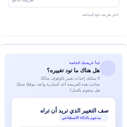
اختر طريقة دفع للمتابعة.
ابدأ عريضتك الخاصة
هل هناك ما تود تغييره؟
لا يمكنك إحداث تغيير بالوقوف ساكنًا.
صاحب هذه العريضة أخذ المبادرة واتخذ موقفًا عمليًا.
هل ستقوم بالمثل؟
صف التغيير الذي تريد أن تراه
مدعوم بالذكاء الاصطناعي