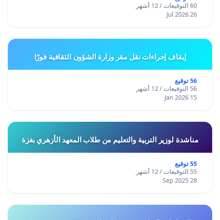
60 التوقيعات / 12 أشهر
26 Jul 2026
إيقاف إجراءات نقل مقر وزارة الشؤون الثقافية فورًا
56 توقيع
56 التوقيعات / 12 أشهر
15 Jan 2026
مناشدة لوزير التربية والتعليم من طلاب المعهد الأزهري بغزة
55 توقيع
55 التوقيعات / 12 أشهر
28 Sep 2025