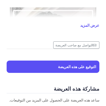
عرض المزيد
التواصل مع صاحب العريضة
التوقيع على هذه العريضة
مشاركة هذه العريضة
ساعد هذه العريضة على الحصول على المزيد من التوقيعات.
Petition