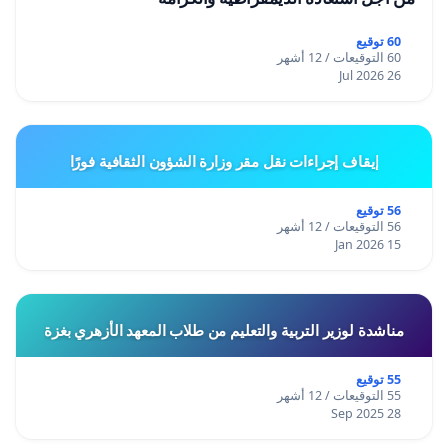
60 توقيع
60 التوقيعات / 12 أشهر
26 Jul 2026
إيقاف إجراءات نقل مقر وزارة الشؤون الثقافية فورًا
56 توقيع
56 التوقيعات / 12 أشهر
15 Jan 2026
مناشدة لوزير التربية والتعليم من طلاب المعهد الأزهري بغزة
55 توقيع
55 التوقيعات / 12 أشهر
28 Sep 2025