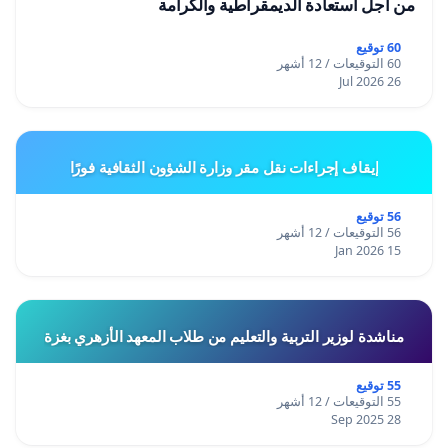
من أجل استعادة الديمقراطية والكرامة
60 توقيع
60 التوقيعات / 12 أشهر
26 Jul 2026
إيقاف إجراءات نقل مقر وزارة الشؤون الثقافية فورًا
56 توقيع
56 التوقيعات / 12 أشهر
15 Jan 2026
مناشدة لوزير التربية والتعليم من طلاب المعهد الأزهري بغزة
55 توقيع
55 التوقيعات / 12 أشهر
28 Sep 2025