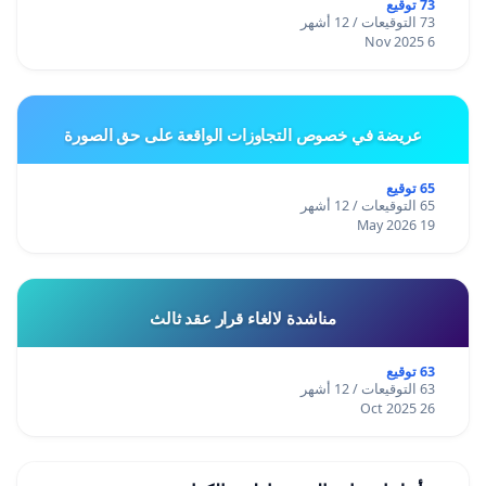
73 توقيع
73 التوقيعات / 12 أشهر
6 Nov 2025
عريضة في خصوص التجاوزات الواقعة على حق الصورة
65 توقيع
65 التوقيعات / 12 أشهر
19 May 2026
مناشدة لالغاء قرار عقد ثالث
63 توقيع
63 التوقيعات / 12 أشهر
26 Oct 2025