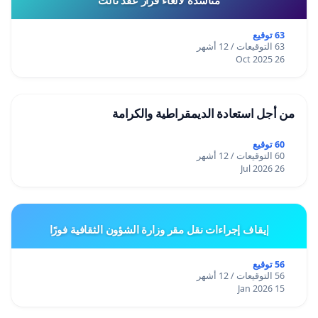
63 توقيع
63 التوقيعات / 12 أشهر
26 Oct 2025
من أجل استعادة الديمقراطية والكرامة
60 توقيع
60 التوقيعات / 12 أشهر
26 Jul 2026
إيقاف إجراءات نقل مقر وزارة الشؤون الثقافية فورًا
56 توقيع
56 التوقيعات / 12 أشهر
15 Jan 2026