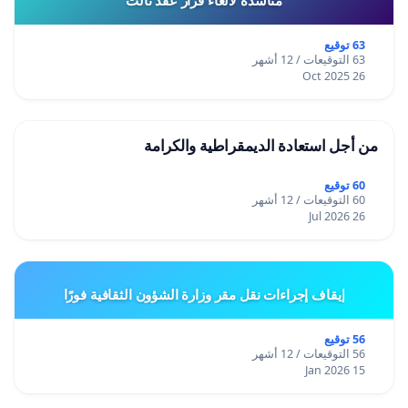
63 توقيع
63 التوقيعات / 12 أشهر
26 Oct 2025
من أجل استعادة الديمقراطية والكرامة
60 توقيع
60 التوقيعات / 12 أشهر
26 Jul 2026
إيقاف إجراءات نقل مقر وزارة الشؤون الثقافية فورًا
56 توقيع
56 التوقيعات / 12 أشهر
15 Jan 2026