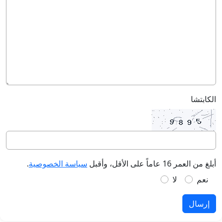
الكابتشا
أبلغ من العمر 16 عاماً على الأقل، وأقبل
سياسة الخصوصية
.
نعم
لا
إرسال