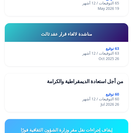
65 التوقيعات / 12 أشهر
19 May 2026
مناشدة لالغاء قرار عقد ثالث
63 توقيع
63 التوقيعات / 12 أشهر
26 Oct 2025
من أجل استعادة الديمقراطية والكرامة
60 توقيع
60 التوقيعات / 12 أشهر
26 Jul 2026
إيقاف إجراءات نقل مقر وزارة الشؤون الثقافية فورًا