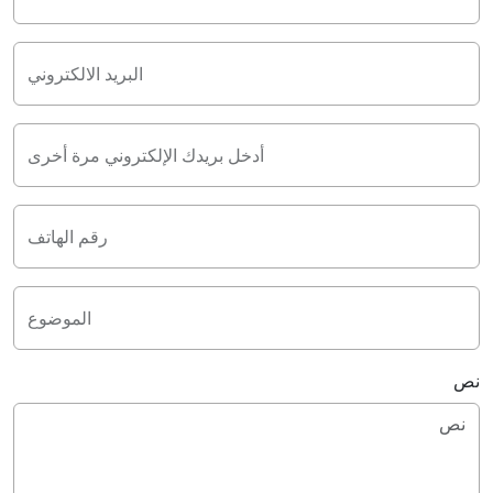
البريد الالكتروني
أدخل بريدك الإلكتروني مرة أخرى
رقم الهاتف
الموضوع
نص