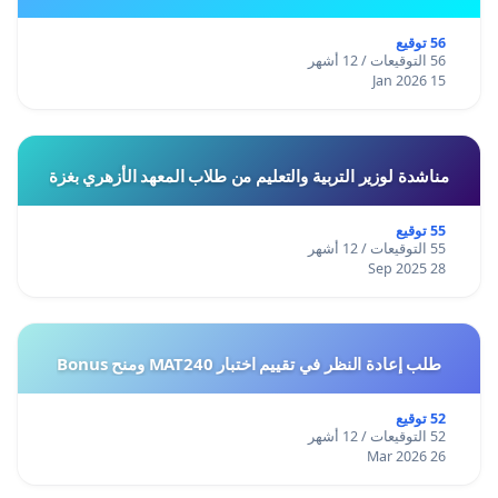
56 توقيع
56 التوقيعات / 12 أشهر
15 Jan 2026
مناشدة لوزير التربية والتعليم من طلاب المعهد الأزهري بغزة
55 توقيع
55 التوقيعات / 12 أشهر
28 Sep 2025
طلب إعادة النظر في تقييم اختبار MAT240 ومنح Bonus
52 توقيع
52 التوقيعات / 12 أشهر
26 Mar 2026