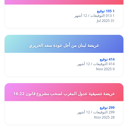
1 105 توقيع
1 013 التوقيعات / 12 أشهر
31 Jul 2025
عريضة لبنان من أجل عودة سعد الحريري
414 توقيع
414 التوقيعات / 12 أشهر
9 Nov 2025
عريضة تنسيقية عدول المغرب لسحب مشروع قانون 16.22
299 توقيع
299 التوقيعات / 12 أشهر
28 Nov 2025