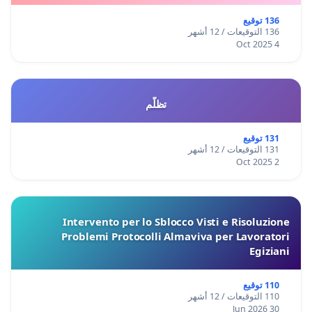
136 توقيع
136 التوقيعات / 12 أشهر
4 Oct 2025
تظلّم
131 توقيع
131 التوقيعات / 12 أشهر
2 Oct 2025
Intervento per lo Sblocco Visti e Risoluzione
Problemi Protocolli Almaviva per Lavoratori
Egiziani
110 توقيع
110 التوقيعات / 12 أشهر
30 Jun 2026