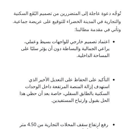
تُوجَّه دعوة عاجلة إلى المتضررين من تصميم البُقَع السكنية
والتجارية في المدينة الخضراء للتوقيع على عريضة جماعية.
وتأتي في مقدمة مطالبنا:
اعتماد تصميم خارجي للواجهات بسيط وعملي،
يراعي الجمالية والبساطة دون أن يؤثر سلبًا على
المساحة الداخلية.
التأكيد على الحفاظ على التعديل الأخير الذي
استهدف إزالة المنصة المرتفعة داخل الوحدات
السكنية بالطابق السفلي، خاصة بعد أن حظي هذا
الحل بقبول وارتياح المستفيدين.
رفع ارتفاع سقف المحلات التجارية من 4.50 متر