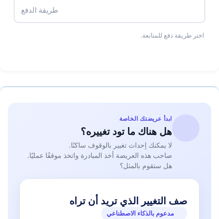
طريقة الدفع
اختر طريقة دفع للمتابعة.
ابدأ عريضتك الخاصة
هل هناك ما تود تغييره؟
لا يمكنك إحداث تغيير بالوقوف ساكنًا.
صاحب هذه العريضة أخذ المبادرة واتخذ موقفًا عمليًا.
هل ستقوم بالمثل؟
صف التغيير الذي تريد أن تراه
مدعوم بالذكاء الاصطناعي