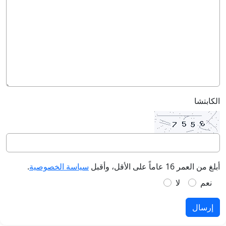
الكابتشا
أبلغ من العمر 16 عاماً على الأقل، وأقبل
سياسة الخصوصية
.
نعم
لا
إرسال