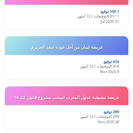
1 105 توقيع
1 011 التوقيعات / 12 أشهر
31 Jul 2025
عريضة لبنان من أجل عودة سعد الحريري
414 توقيع
414 التوقيعات / 12 أشهر
9 Nov 2025
عريضة تنسيقية عدول المغرب لسحب مشروع قانون 16.22
299 توقيع
299 التوقيعات / 12 أشهر
28 Nov 2025