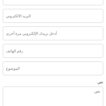
البريد الالكتروني
أدخل بريدك الإلكتروني مرة أخرى
رقم الهاتف
الموضوع
نص