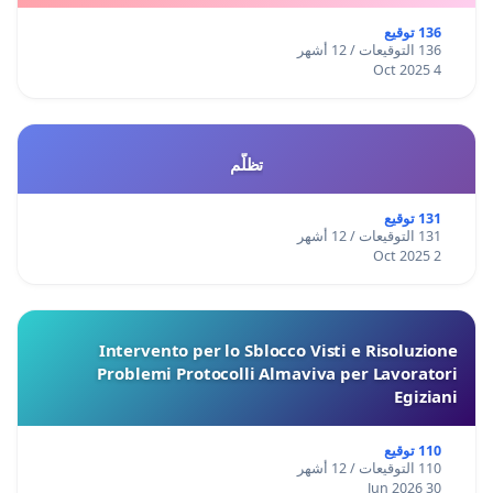
136 توقيع
136 التوقيعات / 12 أشهر
4 Oct 2025
تظلّم
131 توقيع
131 التوقيعات / 12 أشهر
2 Oct 2025
Intervento per lo Sblocco Visti e Risoluzione
Problemi Protocolli Almaviva per Lavoratori
Egiziani
110 توقيع
110 التوقيعات / 12 أشهر
30 Jun 2026