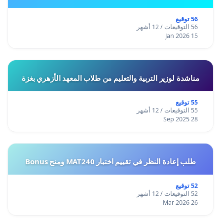
56 توقيع
56 التوقيعات / 12 أشهر
15 Jan 2026
مناشدة لوزير التربية والتعليم من طلاب المعهد الأزهري بغزة
55 توقيع
55 التوقيعات / 12 أشهر
28 Sep 2025
طلب إعادة النظر في تقييم اختبار MAT240 ومنح Bonus
52 توقيع
52 التوقيعات / 12 أشهر
26 Mar 2026