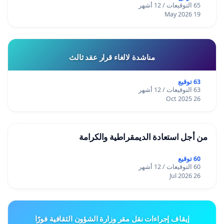
65 التوقيعات / 12 أشهر
19 May 2026
مناشدة لالغاء قرار عقد ثالث
63 توقيع
63 التوقيعات / 12 أشهر
26 Oct 2025
من أجل استعادة الديمقراطية والكرامة
60 توقيع
60 التوقيعات / 12 أشهر
26 Jul 2026
إيقاف إجراءات نقل مقر وزارة الشؤون الثقافية فورًا