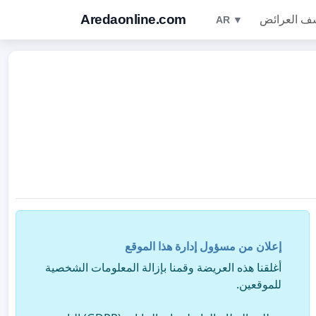
Aredaonline.com
ف العرائض
AR ▼
إعلان من مسؤول إدارة هذا الموقع
أغلقنا هذه العريضة وقمنا بإزالة المعلومات الشخصية
للموقعين.