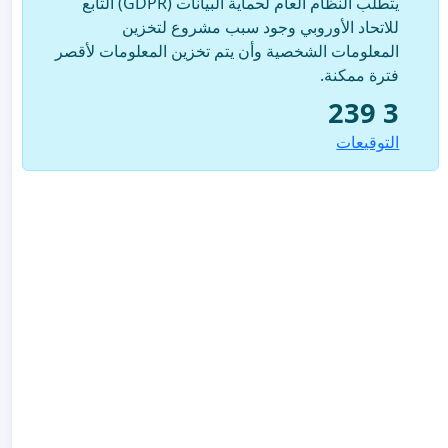
يتطلب النظام العام لحماية البيانات (GDPR) التابع
للاتحاد الأوروبي وجود سبب مشروع لتخزين
المعلومات الشخصية وأن يتم تخزين المعلومات لأقصر
فترة ممكنة.
3 239
التوقيعات